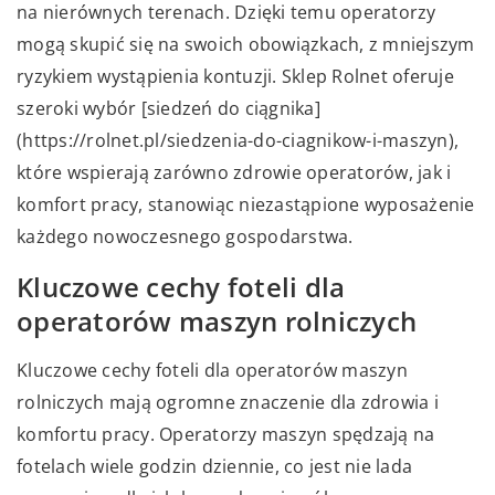
na nierównych terenach. Dzięki temu operatorzy
mogą skupić się na swoich obowiązkach, z mniejszym
ryzykiem wystąpienia kontuzji. Sklep Rolnet oferuje
szeroki wybór [siedzeń do ciągnika]
(https://rolnet.pl/siedzenia-do-ciagnikow-i-maszyn),
które wspierają zarówno zdrowie operatorów, jak i
komfort pracy, stanowiąc niezastąpione wyposażenie
każdego nowoczesnego gospodarstwa.
Kluczowe cechy foteli dla
operatorów maszyn rolniczych
Kluczowe cechy foteli dla operatorów maszyn
rolniczych mają ogromne znaczenie dla zdrowia i
komfortu pracy. Operatorzy maszyn spędzają na
fotelach wiele godzin dziennie, co jest nie lada