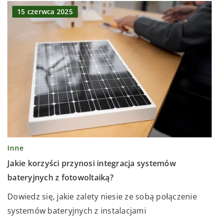
15 czerwca 2025
Inne
Jakie korzyści przynosi integracja systemów
bateryjnych z fotowoltaiką?
Dowiedz się, jakie zalety niesie ze sobą połączenie
systemów bateryjnych z instalacjami