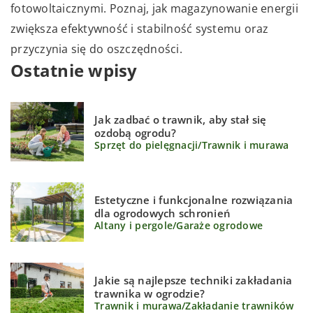
fotowoltaicznymi. Poznaj, jak magazynowanie energii
zwiększa efektywność i stabilność systemu oraz
przyczynia się do oszczędności.
Ostatnie wpisy
Jak zadbać o trawnik, aby stał się
ozdobą ogrodu?
Sprzęt do pielęgnacji
/
Trawnik i murawa
Estetyczne i funkcjonalne rozwiązania
dla ogrodowych schronień
Altany i pergole
/
Garaże ogrodowe
Jakie są najlepsze techniki zakładania
trawnika w ogrodzie?
Trawnik i murawa
/
Zakładanie trawników