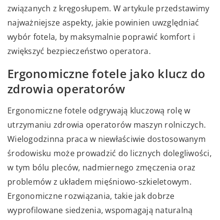
związanych z kręgosłupem. W artykule przedstawimy
najważniejsze aspekty, jakie powinien uwzględniać
wybór fotela, by maksymalnie poprawić komfort i
zwiększyć bezpieczeństwo operatora.
Ergonomiczne fotele jako klucz do
zdrowia operatorów
Ergonomiczne fotele odgrywają kluczową rolę w
utrzymaniu zdrowia operatorów maszyn rolniczych.
Wielogodzinna praca w niewłaściwie dostosowanym
środowisku może prowadzić do licznych dolegliwości,
w tym bólu pleców, nadmiernego zmęczenia oraz
problemów z układem mięśniowo-szkieletowym.
Ergonomiczne rozwiązania, takie jak dobrze
wyprofilowane siedzenia, wspomagają naturalną