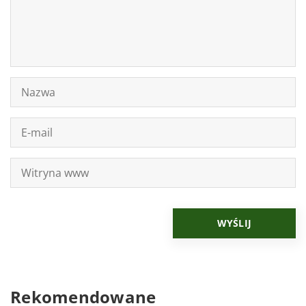
Rekomendowane