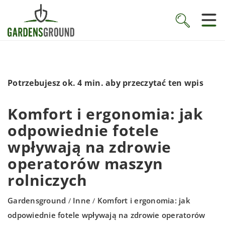
Potrzebujesz ok. 4 min. aby przeczytać ten wpis
Komfort i ergonomia: jak
odpowiednie fotele
wpływają na zdrowie
operatorów maszyn
rolniczych
Gardensground
Inne
Komfort i ergonomia: jak
/
/
odpowiednie fotele wpływają na zdrowie operatorów