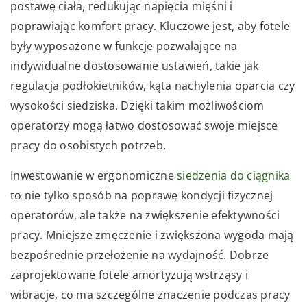
postawę ciała, redukując napięcia mięśni i
poprawiając komfort pracy. Kluczowe jest, aby fotele
były wyposażone w funkcje pozwalające na
indywidualne dostosowanie ustawień, takie jak
regulacja podłokietników, kąta nachylenia oparcia czy
wysokości siedziska. Dzięki takim możliwościom
operatorzy mogą łatwo dostosować swoje miejsce
pracy do osobistych potrzeb.
Inwestowanie w ergonomiczne
siedzenia do ciągnika
to nie tylko sposób na poprawę kondycji fizycznej
operatorów, ale także na zwiększenie efektywności
pracy. Mniejsze zmęczenie i zwiększona wygoda mają
bezpośrednie przełożenie na wydajność. Dobrze
zaprojektowane fotele amortyzują wstrząsy i
wibracje, co ma szczególne znaczenie podczas pracy