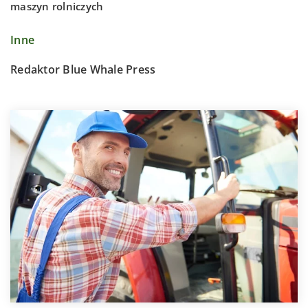
maszyn rolniczych
Inne
Redaktor Blue Whale Press