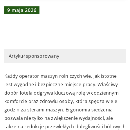
9 maja 2026
Artykuł sponsorowany
Każdy operator maszyn rolniczych wie, jak istotne
jest wygodne i bezpieczne miejsce pracy. Właściwy
dobór fotela odgrywa kluczową rolę w codziennym
komforcie oraz zdrowiu osoby, która spędza wiele
godzin za sterami maszyn. Ergonomia siedzenia
pozwala nie tylko na zwiększenie wydajności, ale
także na redukcję przewlekłych dolegliwości bólowych