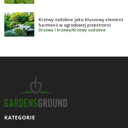
Krzewy ozdobne jako kluczowy element
harmonii w ogrodowej przestrzeni
Drzewa i krzewy
/
Krzewy ozdobne
KATEGORIE