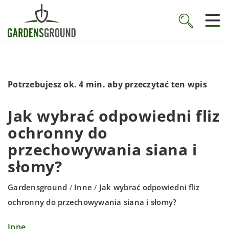
Potrzebujesz ok. 4 min. aby przeczytać ten wpis
Jak wybrać odpowiedni fliz
ochronny do
przechowywania siana i
słomy?
Gardensground
Inne
Jak wybrać odpowiedni fliz
/
/
ochronny do przechowywania siana i słomy?
Inne