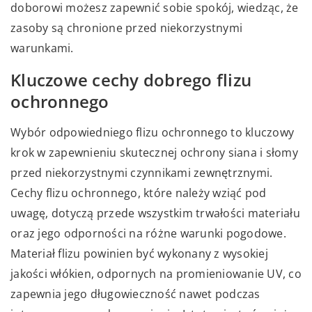
doborowi możesz zapewnić sobie spokój, wiedząc, że
zasoby są chronione przed niekorzystnymi
warunkami.
Kluczowe cechy dobrego flizu
ochronnego
Wybór odpowiedniego flizu ochronnego to kluczowy
krok w zapewnieniu skutecznej ochrony siana i słomy
przed niekorzystnymi czynnikami zewnętrznymi.
Cechy flizu ochronnego, które należy wziąć pod
uwagę, dotyczą przede wszystkim trwałości materiału
oraz jego odporności na różne warunki pogodowe.
Materiał flizu powinien być wykonany z wysokiej
jakości włókien, odpornych na promieniowanie UV, co
zapewnia jego długowieczność nawet podczas