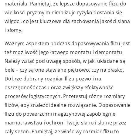
materiału. Pamiętaj, że lepsze dopasowanie flizu do
wielkości pryzmy minimalizuje ryzyko dostania się
wilgoci, co jest kluczowe dla zachowania jakości siana
i słomy.
Ważnym aspektem podczas dopasowywania flizu jest
też możliwość jego łatwego montażu i demontażu.
Należy wziąć pod uwagę sposób, w jaki układane są
bele – czy są one stawiane piętrowo, czy na płasko.
Dobrze dobrany rozmiar flizu pozwoli na
oszczędność czasu oraz zwiększy efektywność
procesów logistycznych. Przetestuj różne rozmiary
flizów, aby znaleźć idealne rozwiązanie. Dopasowanie
flizu do powierzchni magazynowej zapobiegnie
marnotrawstwu i ochroni Twoje siano i słomę przez
cały sezon. Pamiętaj, że właściwy rozmiar flizu to