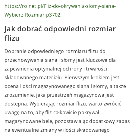
https://rolnet.pl/Fliz-do-okrywania-slomy-siana-
Wybierz-Rozmiar-p3702
.
Jak dobrać odpowiedni rozmiar
flizu
Dobranie odpowiedniego rozmiaru flizu do
przechowywania siana i słomy jest kluczowe dla
zapewnienia optymalnej ochrony i trwałości
składowanego materiału. Pierwszym krokiem jest
ocena ilości magazynowanego siana i słomy, a także
zrozumienie, jaka przestrzeń magazynowa jest
dostępna. Wybierając rozmiar flizu, warto zwrócić
uwagę na to, aby fliz całkowicie pokrywał
magazynowane bele, pozostawiając dodatkowy zapas
na ewentualne zmiany w ilości składowanego