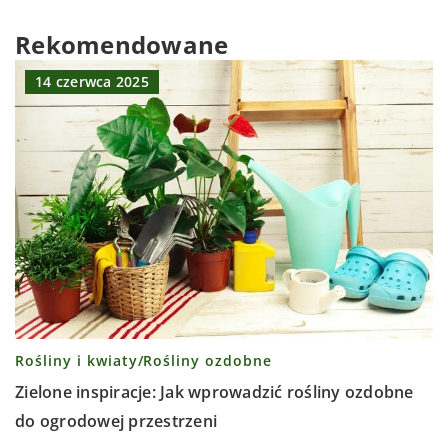
Rekomendowane
14 czerwca 2025
Rośliny i kwiaty
/
Rośliny ozdobne
Zielone inspiracje: Jak wprowadzić rośliny ozdobne
do ogrodowej przestrzeni