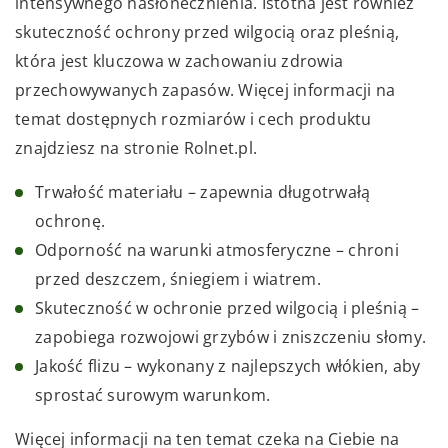
intensywnego nasłonecznienia. Istotna jest również
skuteczność ochrony przed wilgocią oraz pleśnią,
która jest kluczowa w zachowaniu zdrowia
przechowywanych zapasów. Więcej informacji na
temat dostępnych rozmiarów i cech produktu
znajdziesz na stronie Rolnet.pl.
Trwałość materiału – zapewnia długotrwałą
ochronę.
Odporność na warunki atmosferyczne – chroni
przed deszczem, śniegiem i wiatrem.
Skuteczność w ochronie przed wilgocią i pleśnią –
zapobiega rozwojowi grzybów i zniszczeniu słomy.
Jakość flizu – wykonany z najlepszych włókien, aby
sprostać surowym warunkom.
Więcej informacji na ten temat czeka na Ciebie na