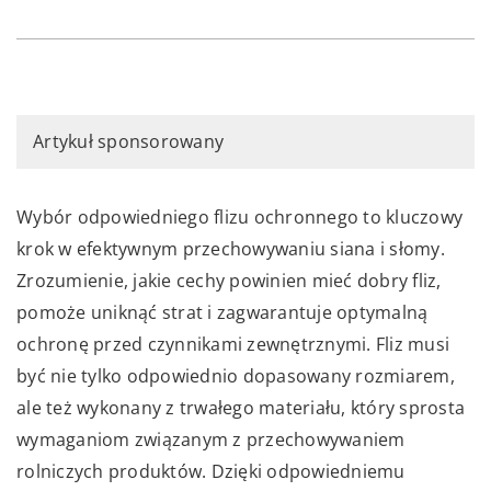
Artykuł sponsorowany
Wybór odpowiedniego flizu ochronnego to kluczowy
krok w efektywnym przechowywaniu siana i słomy.
Zrozumienie, jakie cechy powinien mieć dobry fliz,
pomoże uniknąć strat i zagwarantuje optymalną
ochronę przed czynnikami zewnętrznymi. Fliz musi
być nie tylko odpowiednio dopasowany rozmiarem,
ale też wykonany z trwałego materiału, który sprosta
wymaganiom związanym z przechowywaniem
rolniczych produktów. Dzięki odpowiedniemu