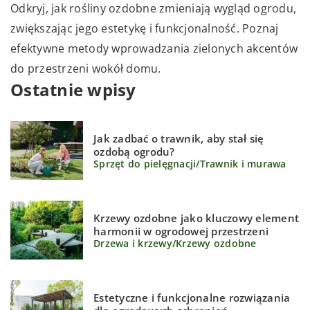
Odkryj, jak rośliny ozdobne zmieniają wygląd ogrodu,
zwiększając jego estetykę i funkcjonalność. Poznaj
efektywne metody wprowadzania zielonych akcentów
do przestrzeni wokół domu.
Ostatnie wpisy
Jak zadbać o trawnik, aby stał się
ozdobą ogrodu?
Sprzęt do pielęgnacji
/
Trawnik i murawa
Krzewy ozdobne jako kluczowy element
harmonii w ogrodowej przestrzeni
Drzewa i krzewy
/
Krzewy ozdobne
Estetyczne i funkcjonalne rozwiązania