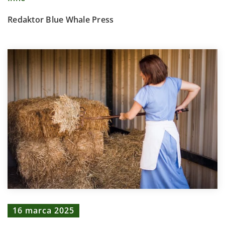
Redaktor Blue Whale Press
16 marca 2025