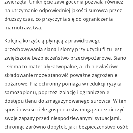
zwierzęta. Uniknięcie zawilgocenia pozwala również
na utrzymanie odpowiedniej jakości surowca przez
dłuższy czas, co przyczynia się do ograniczenia
marnotrawstwa.
Kolejną korzyścią płynącą z prawidłowego
przechowywania siana i słomy przy użyciu flizu jest
zwiększone bezpieczeństwo przeciwpożarowe. Siano
i słoma to materiały łatwopalne, a ich niewłaściwe
składowanie może stanowić poważne zagrożenie
pożarowe. Fliz ochronny pomaga w redukcji ryzyka
samozapłonu, poprzez izolację i ograniczenie
dostępu tlenu do zmagazynowanego surowca. W ten
sposób właściciele gospodarstw mogą zabezpieczyć
swoje zapasy przed niespodziewanymi sytuacjami,
chroniąc zarówno dobytek, jak i bezpieczeństwo osób