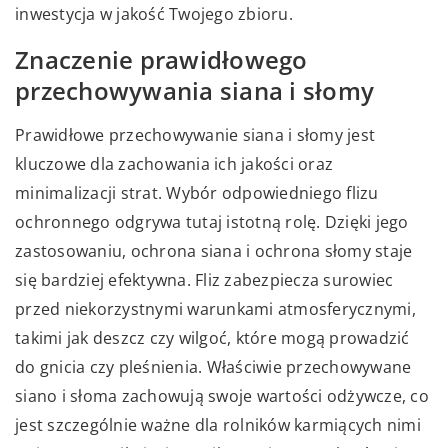
inwestycja w jakość Twojego zbioru.
Znaczenie prawidłowego
przechowywania siana i słomy
Prawidłowe przechowywanie siana i słomy jest
kluczowe dla zachowania ich jakości oraz
minimalizacji strat. Wybór odpowiedniego flizu
ochronnego odgrywa tutaj istotną rolę. Dzięki jego
zastosowaniu, ochrona siana i ochrona słomy staje
się bardziej efektywna. Fliz zabezpiecza surowiec
przed niekorzystnymi warunkami atmosferycznymi,
takimi jak deszcz czy wilgoć, które mogą prowadzić
do gnicia czy pleśnienia. Właściwie przechowywane
siano i słoma zachowują swoje wartości odżywcze, co
jest szczególnie ważne dla rolników karmiących nimi