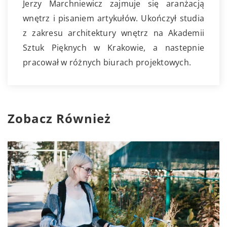
Jerzy Marchniewicz zajmuje się aranżacją
wnętrz i pisaniem artykułów. Ukończył studia
z zakresu architektury wnętrz na Akademii
Sztuk Pięknych w Krakowie, a nastepnie
pracował w różnych biurach projektowych.
Zobacz Również