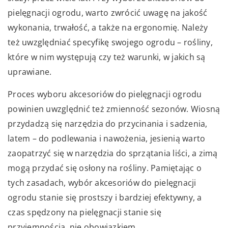
pielęgnacji ogrodu, warto zwrócić uwagę na jakość
wykonania, trwałość, a także na ergonomię. Należy
też uwzględniać specyfikę swojego ogrodu – rośliny,
które w nim występują czy też warunki, w jakich są
uprawiane.
Proces wyboru akcesoriów do pielęgnacji ogrodu
powinien uwzględnić też zmienność sezonów. Wiosną
przydadzą się narzędzia do przycinania i sadzenia,
latem – do podlewania i nawożenia, jesienią warto
zaopatrzyć się w narzędzia do sprzątania liści, a zimą
mogą przydać się osłony na rośliny. Pamiętając o
tych zasadach, wybór akcesoriów do pielęgnacji
ogrodu stanie się prostszy i bardziej efektywny, a
czas spędzony na pielęgnacji stanie się
przyjemnością, nie obowiązkiem.