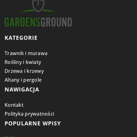
KATEGORIE
Trawnik i murawa
Rośliny i kwiaty
Drzewa i krzewy
Altany i pergole
NAWIGACJA
Kontakt
Polityka prywatności
POPULARNE WPISY
Inne