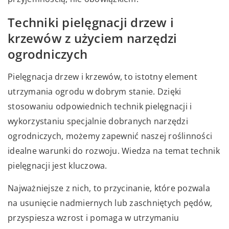
Techniki pielęgnacji drzew i
krzewów z użyciem narzędzi
ogrodniczych
Pielęgnacja drzew i krzewów, to istotny element
utrzymania ogrodu w dobrym stanie. Dzięki
stosowaniu odpowiednich technik pielęgnacji i
wykorzystaniu specjalnie dobranych narzędzi
ogrodniczych, możemy zapewnić naszej roślinności
idealne warunki do rozwoju. Wiedza na temat technik
pielęgnacji jest kluczowa.
Najważniejsze z nich, to przycinanie, które pozwala
na usunięcie nadmiernych lub zaschniętych pędów,
przyspiesza wzrost i pomaga w utrzymaniu