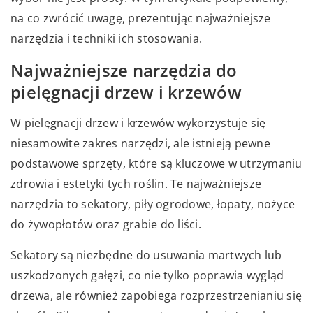
na co zwrócić uwagę, prezentując najważniejsze
narzędzia i techniki ich stosowania.
Najważniejsze narzędzia do
pielęgnacji drzew i krzewów
W pielęgnacji drzew i krzewów wykorzystuje się
niesamowite zakres narzędzi, ale istnieją pewne
podstawowe sprzęty, które są kluczowe w utrzymaniu
zdrowia i estetyki tych roślin. Te najważniejsze
narzędzia to sekatory, piły ogrodowe, łopaty, nożyce
do żywopłotów oraz grabie do liści.
Sekatory są niezbędne do usuwania martwych lub
uszkodzonych gałęzi, co nie tylko poprawia wygląd
drzewa, ale również zapobiega rozprzestrzenianiu się