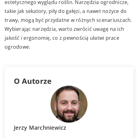
estetycznego wyglądu roślin. Narzędzia ogrodnicze,
takie jak sekatory, piły do gałęzi, a nawet nożyce do
trawy, mogą być przydatne w różnych scenariuszach.
Wybierając narzędzia, warto zwrócić uwagę na ich
jakość i ergonomię, co z pewnością ułatwi prace
ogrodowe.
O Autorze
Jerzy Marchniewicz