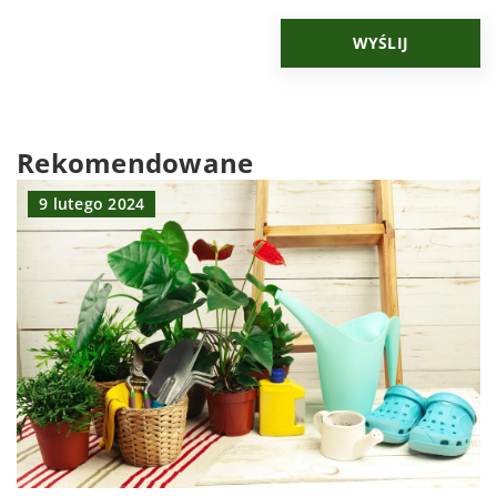
Rekomendowane
9 lutego 2024