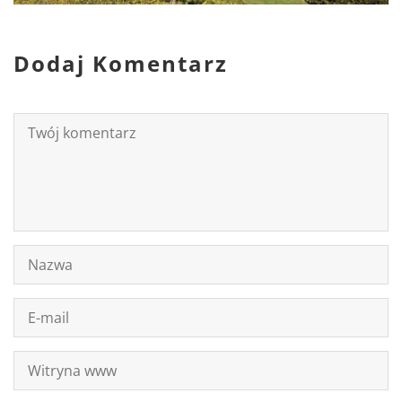
Dodaj Komentarz