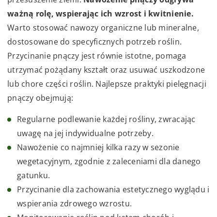
ważną rolę, wspierając ich wzrost i kwitnienie.
Warto stosować nawozy organiczne lub mineralne,
dostosowane do specyficznych potrzeb roślin.
Przycinanie pnączy jest równie istotne, pomaga
utrzymać pożądany kształt oraz usuwać uszkodzone
lub chore części roślin. Najlepsze praktyki pielęgnacji
pnączy obejmują:
Regularne podlewanie każdej rośliny, zwracając
uwagę na jej indywidualne potrzeby.
Nawożenie co najmniej kilka razy w sezonie
wegetacyjnym, zgodnie z zaleceniami dla danego
gatunku.
Przycinanie dla zachowania estetycznego wyglądu i
wspierania zdrowego wzrostu.