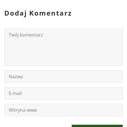
Dodaj Komentarz