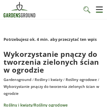
Potrzebujesz ok. 4 min. aby przeczytać ten wpis
Wykorzystanie pnączy do
tworzenia zielonych ścian
w ogrodzie
Gardensground
Rośliny i kwiaty
Rośliny ogrodowe
/
/
/
Wykorzystanie pnączy do tworzenia zielonych ścian w
ogrodzie
Rośliny i kwiaty
/
Rośliny ogrodowe