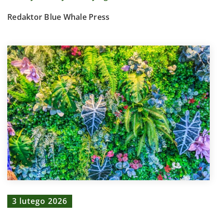
Redaktor Blue Whale Press
3 lutego 2026