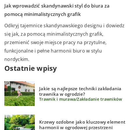
Jak wprowadzić skandynawski styl do biura za
pomocą minimalistycznych grafik
Odkryj tajemnice skandynawskiego designu i dowiedz
się jak, za pomocą minimalistycznych grafik,
przemienić swoje miejsce pracy na przytulne,
funkcjonalne i pełne harmonii biuro w stylu
nordyckim.
Ostatnie wpisy
Jakie są najlepsze techniki zakładania
trawnika w ogrodzie?
Trawnik i murawa
/
Zakładanie trawników
Krzewy ozdobne jako kluczowy element
harmonii w ogrodowej przestrzeni