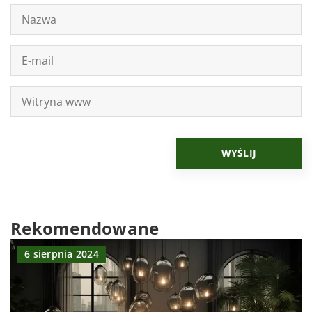
Rekomendowane
6 sierpnia 2024