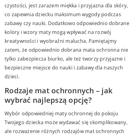
czystości, jest zarazem miękka i przyjazna dla skóry,
co zapewnia dziecku maksimum wygody podczas
zabawy czy nauki. Dodatkowo odpowiednio dobrane
kolory i wzory maty mogą wpływać na rozwój
kreatywności i wyobraźni malucha. Pamiętajmy
zatem, że odpowiednio dobrana mata ochronna nie
tylko zabezpiecza biurko, ale też tworzy przyjazne i
bezpieczne miejsce do nauki i zabawy dla naszych
dzieci.
Rodzaje mat ochronnych – jak
wybrać najlepszą opcję?
Wybór odpowiedniej maty ochronnej do pokoju
Twojego dziecka może wydawać się skomplikowany,
ale rozważenie różnych rodzajów mat ochronnych