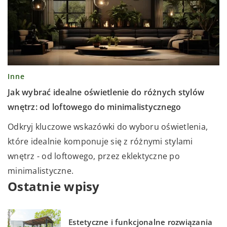
Inne
Jak wybrać idealne oświetlenie do różnych stylów
wnętrz: od loftowego do minimalistycznego
Odkryj kluczowe wskazówki do wyboru oświetlenia,
które idealnie komponuje się z różnymi stylami
wnętrz - od loftowego, przez eklektyczne po
minimalistyczne.
Ostatnie wpisy
Estetyczne i funkcjonalne rozwiązania