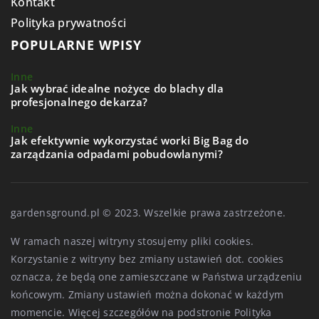
Kontakt
Polityka prywatności
POPULARNE WPISY
Inne
Jak wybrać idealne nożyce do blachy dla
profesjonalnego dekarza?
Inne
Jak efektywnie wykorzystać worki Big Bag do
zarządzania odpadami pobudowlanymi?
gardensground.pl © 2023. Wszelkie prawa zastrzeżone.
W ramach naszej witryny stosujemy pliki cookies.
Korzystanie z witryny bez zmiany ustawień dot. cookies
oznacza, że będą one zamieszczane w Państwa urządzeniu
końcowym. Zmiany ustawień można dokonać w każdym
momencie. Więcej szczegółów na podstronie
Polityka