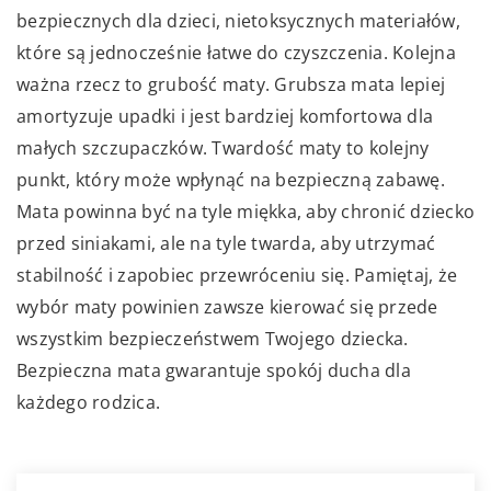
bezpiecznych dla dzieci, nietoksycznych materiałów,
które są jednocześnie łatwe do czyszczenia. Kolejna
ważna rzecz to grubość maty. Grubsza mata lepiej
amortyzuje upadki i jest bardziej komfortowa dla
małych szczupaczków. Twardość maty to kolejny
punkt, który może wpłynąć na bezpieczną zabawę.
Mata powinna być na tyle miękka, aby chronić dziecko
przed siniakami, ale na tyle twarda, aby utrzymać
stabilność i zapobiec przewróceniu się. Pamiętaj, że
wybór maty powinien zawsze kierować się przede
wszystkim bezpieczeństwem Twojego dziecka.
Bezpieczna mata gwarantuje spokój ducha dla
każdego rodzica.