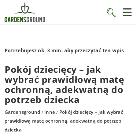
Potrzebujesz ok. 3 min. aby przeczytać ten wpis
Pokój dziecięcy – jak
wybrać prawidłową matę
ochronną, adekwatną do
potrzeb dziecka
Gardensground
Inne
Pokój dziecięcy – jak wybrać
/
/
prawidłową matę ochronną, adekwatną do potrzeb
dziecka