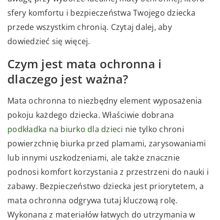
sfery komfortu i bezpieczeństwa Twojego dziecka
przede wszystkim chronią. Czytaj dalej, aby
dowiedzieć się więcej.
Czym jest mata ochronna i
dlaczego jest ważna?
Mata ochronna to niezbędny element wyposażenia
pokoju każdego dziecka. Właściwie dobrana
podkładka na biurko dla dzieci
nie tylko chroni
powierzchnię biurka przed plamami, zarysowaniami
lub innymi uszkodzeniami, ale także znacznie
podnosi komfort korzystania z przestrzeni do nauki i
zabawy. Bezpieczeństwo dziecka jest priorytetem, a
mata ochronna odgrywa tutaj kluczową rolę.
Wykonana z materiałów łatwych do utrzymania w