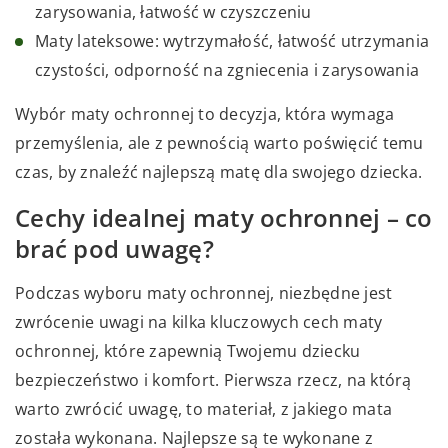
zarysowania, łatwość w czyszczeniu
Maty lateksowe: wytrzymałość, łatwość utrzymania
czystości, odporność na zgniecenia i zarysowania
Wybór maty ochronnej to decyzja, która wymaga
przemyślenia, ale z pewnością warto poświęcić temu
czas, by znaleźć najlepszą matę dla swojego dziecka.
Cechy idealnej maty ochronnej – co
brać pod uwagę?
Podczas wyboru maty ochronnej, niezbędne jest
zwrócenie uwagi na kilka kluczowych cech maty
ochronnej, które zapewnią Twojemu dziecku
bezpieczeństwo i komfort. Pierwsza rzecz, na którą
warto zwrócić uwagę, to materiał, z jakiego mata
została wykonana. Najlepsze są te wykonane z