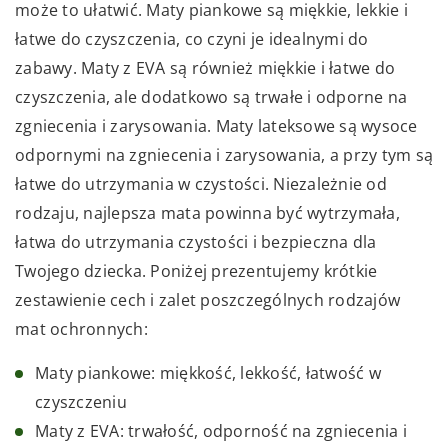
może to ułatwić. Maty piankowe są miękkie, lekkie i
łatwe do czyszczenia, co czyni je idealnymi do
zabawy. Maty z EVA są również miękkie i łatwe do
czyszczenia, ale dodatkowo są trwałe i odporne na
zgniecenia i zarysowania. Maty lateksowe są wysoce
odpornymi na zgniecenia i zarysowania, a przy tym są
łatwe do utrzymania w czystości. Niezależnie od
rodzaju, najlepsza mata powinna być wytrzymała,
łatwa do utrzymania czystości i bezpieczna dla
Twojego dziecka. Poniżej prezentujemy krótkie
zestawienie cech i zalet poszczególnych rodzajów
mat ochronnych:
Maty piankowe: miękkość, lekkość, łatwość w
czyszczeniu
Maty z EVA: trwałość, odporność na zgniecenia i