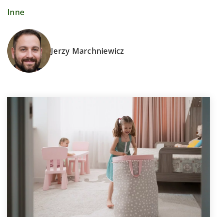
Inne
Jerzy Marchniewicz