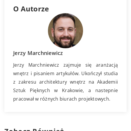
O Autorze
Jerzy Marchniewicz
Jerzy Marchniewicz zajmuje się aranżacją
wnętrz i pisaniem artykułów. Ukończył studia
z zakresu architektury wnętrz na Akademii
Sztuk Pięknych w Krakowie, a nastepnie
pracował w różnych biurach projektowych.