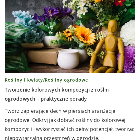
Rośliny i kwiaty
/
Rośliny ogrodowe
Tworzenie kolorowych kompozycji z roślin
ogrodowych – praktyczne porady
Twórz zapierające dech w piersiach aranżacje
ogrodowe! Odkryj jak dobrać rośliny do kolorowej
kompozycji i wykorzystać ich pełny potencjał, tworząc
niepowtarzalną przestrzeń w ogrodzie.