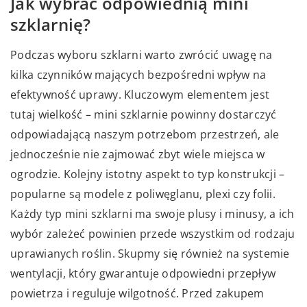
Jak wybrać odpowiednią mini
szklarnię?
Podczas wyboru szklarni warto zwrócić uwagę na
kilka czynników mających bezpośredni wpływ na
efektywność uprawy. Kluczowym elementem jest
tutaj wielkość – mini szklarnie powinny dostarczyć
odpowiadającą naszym potrzebom przestrzeń, ale
jednocześnie nie zajmować zbyt wiele miejsca w
ogrodzie. Kolejny istotny aspekt to typ konstrukcji –
popularne są modele z poliwęglanu, plexi czy folii.
Każdy typ mini szklarni ma swoje plusy i minusy, a ich
wybór zależeć powinien przede wszystkim od rodzaju
uprawianych roślin. Skupmy się również na systemie
wentylacji, który gwarantuje odpowiedni przepływ
powietrza i reguluje wilgotność. Przed zakupem