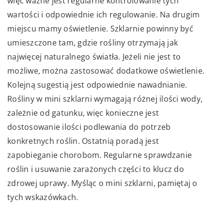
więc ważne jest regularne kontrolowanie tych
wartości i odpowiednie ich regulowanie. Na drugim
miejscu mamy oświetlenie. Szklarnie powinny być
umieszczone tam, gdzie rośliny otrzymają jak
najwięcej naturalnego światła. Jeżeli nie jest to
możliwe, można zastosować dodatkowe oświetlenie.
Kolejną sugestią jest odpowiednie nawadnianie.
Rośliny w mini szklarni wymagają różnej ilości wody,
zależnie od gatunku, więc konieczne jest
dostosowanie ilości podlewania do potrzeb
konkretnych roślin. Ostatnią poradą jest
zapobieganie chorobom. Regularne sprawdzanie
roślin i usuwanie zarażonych części to klucz do
zdrowej uprawy. Myśląc o mini szklarni, pamiętaj o
tych wskazówkach.