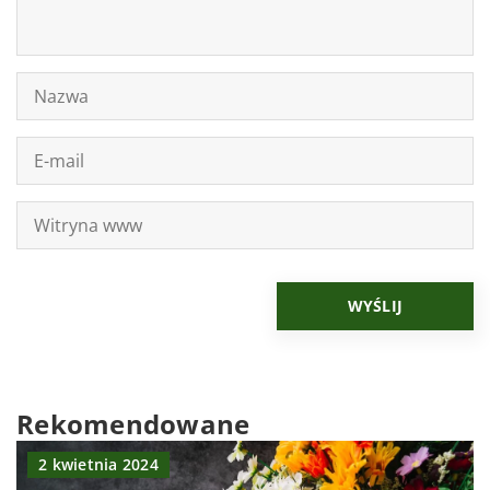
Rekomendowane
2 kwietnia 2024