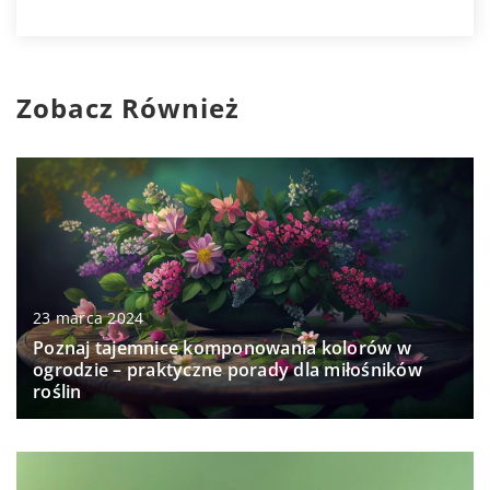
Zobacz Również
23 marca 2024
Poznaj tajemnice komponowania kolorów w
ogrodzie – praktyczne porady dla miłośników
roślin