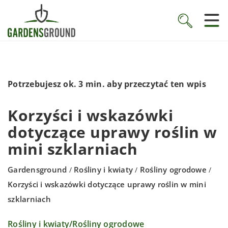
Potrzebujesz ok. 3 min. aby przeczytać ten wpis
Korzyści i wskazówki
dotyczące uprawy roślin w
mini szklarniach
Gardensground
Rośliny i kwiaty
Rośliny ogrodowe
/
/
/
Korzyści i wskazówki dotyczące uprawy roślin w mini
szklarniach
Rośliny i kwiaty
/
Rośliny ogrodowe