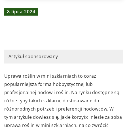
8 lipca 2024
Artykuł sponsorowany
Uprawa roślin w mini szklarniach to coraz
popularniejsza forma hobbystycznej lub
profesjonalnej hodowli roślin. Na rynku dostępne są
różne typy takich szklarni, dostosowane do
różnorodnych potrzeb i preferencji hodowców. W
tym artykule dowiesz się, jakie korzyści niesie za sobą
uprawa roślin w mini szklarniach, na co zwrócić