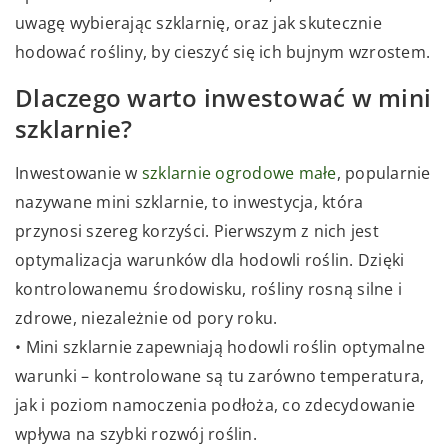
uwagę wybierając szklarnię, oraz jak skutecznie
hodować rośliny, by cieszyć się ich bujnym wzrostem.
Dlaczego warto inwestować w mini
szklarnie?
Inwestowanie w
szklarnie ogrodowe małe
, popularnie
nazywane mini szklarnie, to inwestycja, która
przynosi szereg korzyści. Pierwszym z nich jest
optymalizacja warunków dla hodowli roślin. Dzięki
kontrolowanemu środowisku, rośliny rosną silne i
zdrowe, niezależnie od pory roku.
• Mini szklarnie zapewniają hodowli roślin optymalne
warunki – kontrolowane są tu zarówno temperatura,
jak i poziom namoczenia podłoża, co zdecydowanie
wpływa na szybki rozwój roślin.