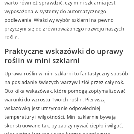
warto również sprawdzić, czy mini szklarnia jest
wyposażona w systemy do automatycznego
podlewania. Właściwy wybór szklarni na pewno
przyczyni się do zrównoważonego rozwoju naszych
roślin.
Praktyczne wskazówki do uprawy
roślin w mini szklarni
Uprawa roślin w mini szklarni to fantastyczny sposób
na posiadanie świeżych warzyw i ziół przez cały rok.
Oto kilka wskazówek, które pomogą zoptymalizować
warunki do wzrostu Twoich roślin. Pierwszą
wskazówką jest utrzymanie odpowiedniej
temperatury i wilgotności. Mini szklarnie bywają
skonstruowane tak, by zatrzymywać ciepło i wilgoć,