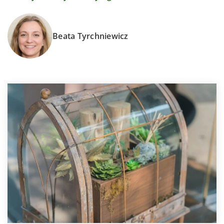
Beata Tyrchniewicz