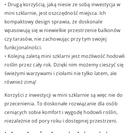
• Drugą korzyścią, jaką niesie ze sobą inwestycja w
mini szklarnie, jest oszczędność miejsca. Ich
kompaktowy design sprawia, że doskonale
wpasowują się w niewielkie przestrzenie balkonów
czy tarasów, nie zachowując przy tym swojej
funkcjonalności.
• Kolejną zaletą mini szklarni jest możliwość hodowli
roślin przez cały rok. Dzięki nim możemy cieszyć się
świeżymi warzywami i ziołami nie tylko latem, ale
również zimą!
Korzyści z inwestycji w mini szklarnie są więc nie do
przecenienia. To doskonałe rozwiązanie dla osób
ceniących sobie komfort i wygodę hodowli roślin,
niezależnie od pory roku i dostępnej przestrzeni.