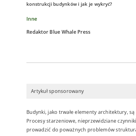
konstrukcji budynków i jak je wykryć?
Inne
Redaktor Blue Whale Press
Artykuł sponsorowany
Budynki, jako trwałe elementy architektury, s
Procesy starzeniowe, nieprzewidziane czynnik
prowadzić do poważnych problemów struktural