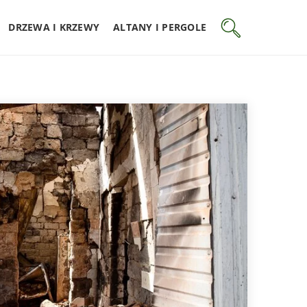
DRZEWA I KRZEWY
ALTANY I PERGOLE