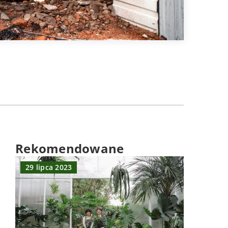
Rekomendowane
29 lipca 2023