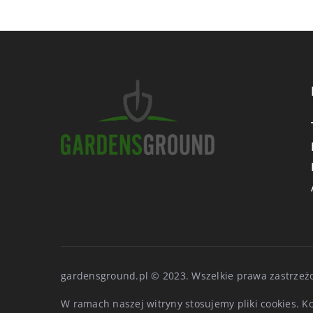
gardensground.pl © 2023. Wszelkie prawa zastrzeż
W ramach naszej witryny stosujemy pliki cookies. 