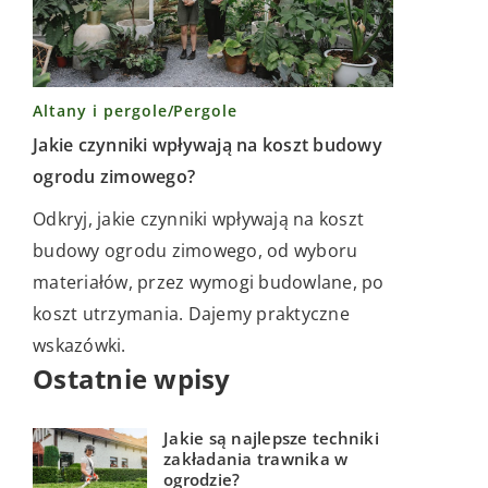
Altany i pergole
/
Pergole
Jakie czynniki wpływają na koszt budowy
ogrodu zimowego?
Odkryj, jakie czynniki wpływają na koszt
budowy ogrodu zimowego, od wyboru
materiałów, przez wymogi budowlane, po
koszt utrzymania. Dajemy praktyczne
wskazówki.
Ostatnie wpisy
Jakie są najlepsze techniki
zakładania trawnika w
ogrodzie?