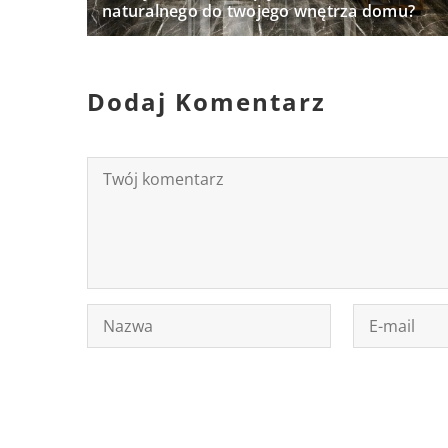
naturalnego do twojego wnętrza domu?
Dodaj Komentarz