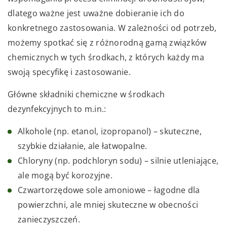
dlatego ważne jest uważne dobieranie ich do
konkretnego zastosowania. W zależności od potrzeb,
możemy spotkać się z różnorodną gamą związków
chemicznych w tych środkach, z których każdy ma
swoją specyfikę i zastosowanie.
Główne składniki chemiczne w środkach
dezynfekcyjnych to m.in.:
Alkohole (np. etanol, izopropanol) – skuteczne,
szybkie działanie, ale łatwopalne.
Chloryny (np. podchloryn sodu) – silnie utleniające,
ale mogą być korozyjne.
Czwartorzędowe sole amoniowe – łagodne dla
powierzchni, ale mniej skuteczne w obecności
zanieczyszczeń.