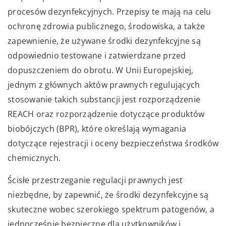
procesów dezynfekcyjnych. Przepisy te mają na celu
ochronę zdrowia publicznego, środowiska, a także
zapewnienie, że używane środki dezynfekcyjne są
odpowiednio testowane i zatwierdzane przed
dopuszczeniem do obrotu. W Unii Europejskiej,
jednym z głównych aktów prawnych regulujących
stosowanie takich substancji jest rozporządzenie
REACH oraz rozporządzenie dotyczące produktów
biobójczych (BPR), które określają wymagania
dotyczące rejestracji i oceny bezpieczeństwa środków
chemicznych.
Ścisłe przestrzeganie regulacji prawnych jest
niezbędne, by zapewnić, że środki dezynfekcyjne są
skuteczne wobec szerokiego spektrum patogenów, a
jednocześnie bezpieczne dla użytkowników i