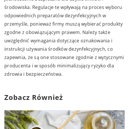
środowiska. Regulacje te wpływają na proces wyboru
odpowiednich preparatów dezynfekcyjnych w
przemyśle, ponieważ firmy muszą wybierać produkty
zgodne z obowiązującym prawem. Należy także
uwzględnić wymagania dotyczące oznakowania i
instrukcji używania środków dezynfekcyjnych, co
zapewnia, że są one stosowane zgodnie z wytycznymi
producenta i w sposób minimalizujący ryzyko dla
zdrowia i bezpieczeństwa.
Zobacz Również