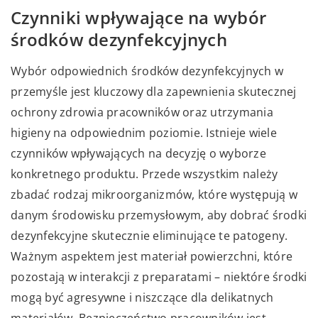
Czynniki wpływające na wybór
środków dezynfekcyjnych
Wybór odpowiednich środków dezynfekcyjnych w
przemyśle jest kluczowy dla zapewnienia skutecznej
ochrony zdrowia pracowników oraz utrzymania
higieny na odpowiednim poziomie. Istnieje wiele
czynników wpływających na decyzję o wyborze
konkretnego produktu. Przede wszystkim należy
zbadać rodzaj mikroorganizmów, które występują w
danym środowisku przemysłowym, aby dobrać środki
dezynfekcyjne skutecznie eliminujące te patogeny.
Ważnym aspektem jest materiał powierzchni, które
pozostają w interakcji z preparatami – niektóre środki
mogą być agresywne i niszczące dla delikatnych