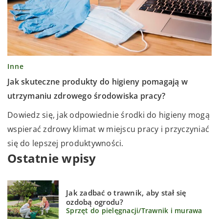
Inne
Jak skuteczne produkty do higieny pomagają w
utrzymaniu zdrowego środowiska pracy?
Dowiedz się, jak odpowiednie środki do higieny mogą
wspierać zdrowy klimat w miejscu pracy i przyczyniać
się do lepszej produktywności.
Ostatnie wpisy
Jak zadbać o trawnik, aby stał się
ozdobą ogrodu?
Sprzęt do pielęgnacji
/
Trawnik i murawa