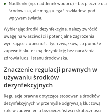
Nadtlenki (np. nadtlenek wodoru) – bezpieczne dla
środowiska, ale mogą ulegać rozkładowi pod
wpływem światła.
Wybierając środki dezynfekcyjne, należy zwrócić
uwagę na właściwości i potencjalne zagrożenia
wynikające z obecności tych związków, co pomoże
zapewnić skuteczną dezynfekcję bez narażania
zdrowia ludzi i stanu środowiska.
Znaczenie regulacji prawnych w
używaniu środków
dezynfekcyjnych
Regulacje prawne dotyczące stosowania środków
dezynfekcyjnych w przemyśle odgrywają kluczową
rolę w zapewnieniu bezpieczeństwa i skuteczności