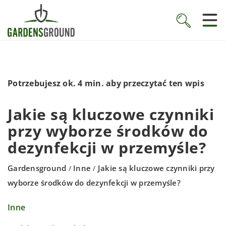
Potrzebujesz ok. 4 min. aby przeczytać ten wpis
Jakie są kluczowe czynniki
przy wyborze środków do
dezynfekcji w przemyśle?
Gardensground
Inne
Jakie są kluczowe czynniki przy
/
/
wyborze środków do dezynfekcji w przemyśle?
Inne