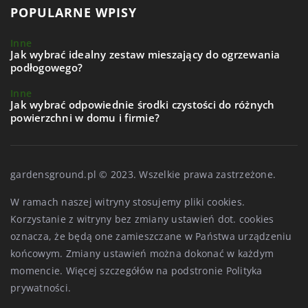
POPULARNE WPISY
Inne
Jak wybrać idealny zestaw mieszający do ogrzewania
podłogowego?
Inne
Jak wybrać odpowiednie środki czystości do różnych
powierzchni w domu i firmie?
gardensground.pl © 2023. Wszelkie prawa zastrzeżone.
W ramach naszej witryny stosujemy pliki cookies.
Korzystanie z witryny bez zmiany ustawień dot. cookies
oznacza, że będą one zamieszczane w Państwa urządzeniu
końcowym. Zmiany ustawień można dokonać w każdym
momencie. Więcej szczegółów na podstronie
Polityka
prywatności
.