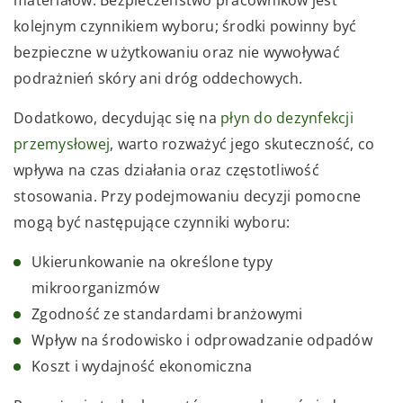
materiałów. Bezpieczeństwo pracowników jest
kolejnym czynnikiem wyboru; środki powinny być
bezpieczne w użytkowaniu oraz nie wywoływać
podrażnień skóry ani dróg oddechowych.
Dodatkowo, decydując się na
płyn do dezynfekcji
przemysłowej
, warto rozważyć jego skuteczność, co
wpływa na czas działania oraz częstotliwość
stosowania. Przy podejmowaniu decyzji pomocne
mogą być następujące czynniki wyboru:
Ukierunkowanie na określone typy
mikroorganizmów
Zgodność ze standardami branżowymi
Wpływ na środowisko i odprowadzanie odpadów
Koszt i wydajność ekonomiczna