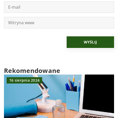
Rekomendowane
16 sierpnia 2024