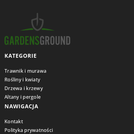
KATEGORIE
Trawnik i murawa
Rośliny i kwiaty
Drzewa i krzewy
Altany i pergole
NAWIGACJA
Kontakt
Polityka prywatności