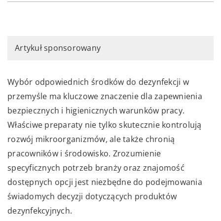
Artykuł sponsorowany
Wybór odpowiednich środków do dezynfekcji w
przemyśle ma kluczowe znaczenie dla zapewnienia
bezpiecznych i higienicznych warunków pracy.
Właściwe preparaty nie tylko skutecznie kontrolują
rozwój mikroorganizmów, ale także chronią
pracowników i środowisko. Zrozumienie
specyficznych potrzeb branży oraz znajomość
dostępnych opcji jest niezbędne do podejmowania
świadomych decyzji dotyczących produktów
dezynfekcyjnych.