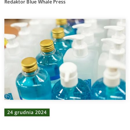
Redaktor Blue Whale Press
24 grudnia 2024