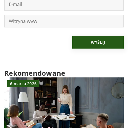
Rekomendowane
6 marca 2026