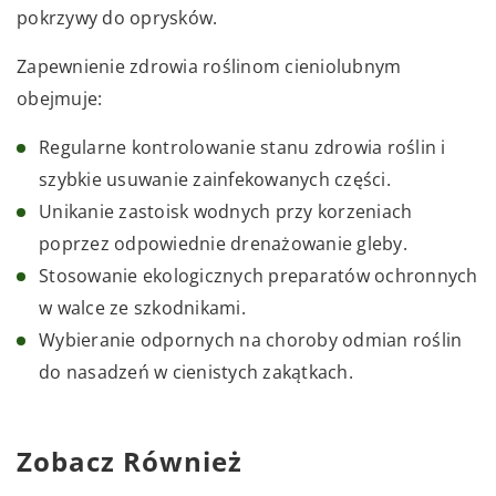
pokrzywy do oprysków.
Zapewnienie zdrowia roślinom cieniolubnym
obejmuje:
Regularne kontrolowanie stanu zdrowia roślin i
szybkie usuwanie zainfekowanych części.
Unikanie zastoisk wodnych przy korzeniach
poprzez odpowiednie drenażowanie gleby.
Stosowanie ekologicznych preparatów ochronnych
w walce ze szkodnikami.
Wybieranie odpornych na choroby odmian roślin
do nasadzeń w cienistych zakątkach.
Zobacz Również