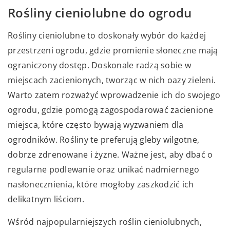
Rośliny cieniolubne do ogrodu
Rośliny cieniolubne to doskonały wybór do każdej
przestrzeni ogrodu, gdzie promienie słoneczne mają
ograniczony dostęp. Doskonale radzą sobie w
miejscach zacienionych, tworząc w nich oazy zieleni.
Warto zatem rozważyć wprowadzenie ich do swojego
ogrodu, gdzie pomogą zagospodarować zacienione
miejsca, które często bywają wyzwaniem dla
ogrodników. Rośliny te preferują gleby wilgotne,
dobrze zdrenowane i żyzne. Ważne jest, aby dbać o
regularne podlewanie oraz unikać nadmiernego
nasłonecznienia, które mogłoby zaszkodzić ich
delikatnym liściom.
Wśród najpopularniejszych roślin cieniolubnych,