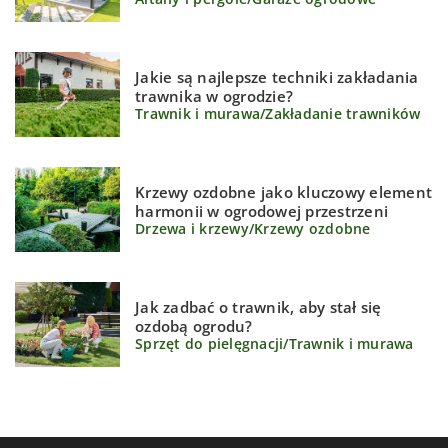
Jakie są najlepsze techniki zakładania
trawnika w ogrodzie?
Trawnik i murawa
/
Zakładanie trawników
Krzewy ozdobne jako kluczowy element
harmonii w ogrodowej przestrzeni
Drzewa i krzewy
/
Krzewy ozdobne
Jak zadbać o trawnik, aby stał się
ozdobą ogrodu?
Sprzęt do pielęgnacji
/
Trawnik i murawa