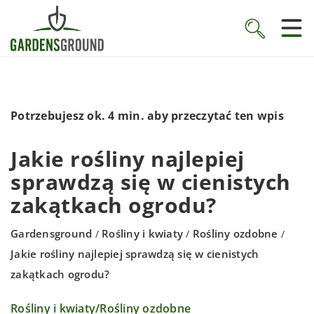
Potrzebujesz ok. 4 min. aby przeczytać ten wpis
Jakie rośliny najlepiej
sprawdzą się w cienistych
zakątkach ogrodu?
Gardensground
Rośliny i kwiaty
Rośliny ozdobne
/
/
/
Jakie rośliny najlepiej sprawdzą się w cienistych
zakątkach ogrodu?
Rośliny i kwiaty
/
Rośliny ozdobne