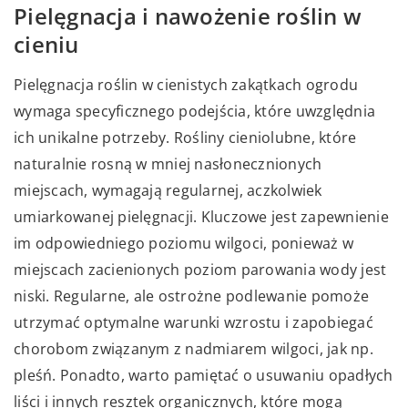
Pielęgnacja i nawożenie roślin w
cieniu
Pielęgnacja roślin w cienistych zakątkach ogrodu
wymaga specyficznego podejścia, które uwzględnia
ich unikalne potrzeby. Rośliny cieniolubne, które
naturalnie rosną w mniej nasłonecznionych
miejscach, wymagają regularnej, aczkolwiek
umiarkowanej pielęgnacji. Kluczowe jest zapewnienie
im odpowiedniego poziomu wilgoci, ponieważ w
miejscach zacienionych poziom parowania wody jest
niski. Regularne, ale ostrożne podlewanie pomoże
utrzymać optymalne warunki wzrostu i zapobiegać
chorobom związanym z nadmiarem wilgoci, jak np.
pleśń. Ponadto, warto pamiętać o usuwaniu opadłych
liści i innych resztek organicznych, które mogą