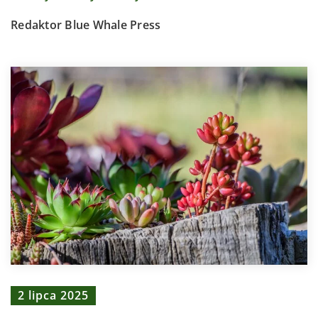
Redaktor Blue Whale Press
2 lipca 2025