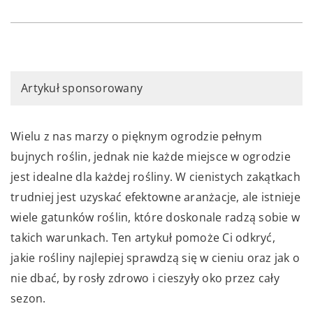
Artykuł sponsorowany
Wielu z nas marzy o pięknym ogrodzie pełnym
bujnych roślin, jednak nie każde miejsce w ogrodzie
jest idealne dla każdej rośliny. W cienistych zakątkach
trudniej jest uzyskać efektowne aranżacje, ale istnieje
wiele gatunków roślin, które doskonale radzą sobie w
takich warunkach. Ten artykuł pomoże Ci odkryć,
jakie rośliny najlepiej sprawdzą się w cieniu oraz jak o
nie dbać, by rosły zdrowo i cieszyły oko przez cały
sezon.