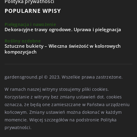
Polityka prywatności
POPULARNE WPISY
Pielęgnacja i nawożenie
Dekoracyjne trawy ogrodowe. Uprawa i pielęgnacja
Rośliny ozdobne
Sztuczne bukiety – Wieczna świeżość w kolorowych
kompozycjach
gardensground.pl © 2023. Wszelkie prawa zastrzeżone.
W ramach naszej witryny stosujemy pliki cookies.
Korzystanie z witryny bez zmiany ustawień dot. cookies
oznacza, że będą one zamieszczane w Państwa urządzeniu
końcowym. Zmiany ustawień można dokonać w każdym
momencie. Więcej szczegółów na podstronie
Polityka
prywatności
.