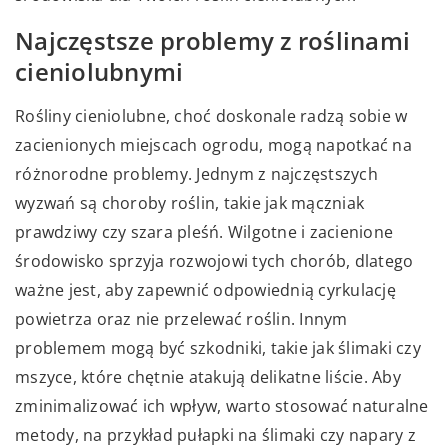
Najczęstsze problemy z roślinami
cieniolubnymi
Rośliny cieniolubne, choć doskonale radzą sobie w
zacienionych miejscach ogrodu, mogą napotkać na
różnorodne problemy. Jednym z najczęstszych
wyzwań są choroby roślin, takie jak mączniak
prawdziwy czy szara pleśń. Wilgotne i zacienione
środowisko sprzyja rozwojowi tych chorób, dlatego
ważne jest, aby zapewnić odpowiednią cyrkulację
powietrza oraz nie przelewać roślin. Innym
problemem mogą być szkodniki, takie jak ślimaki czy
mszyce, które chętnie atakują delikatne liście. Aby
zminimalizować ich wpływ, warto stosować naturalne
metody, na przykład pułapki na ślimaki czy napary z