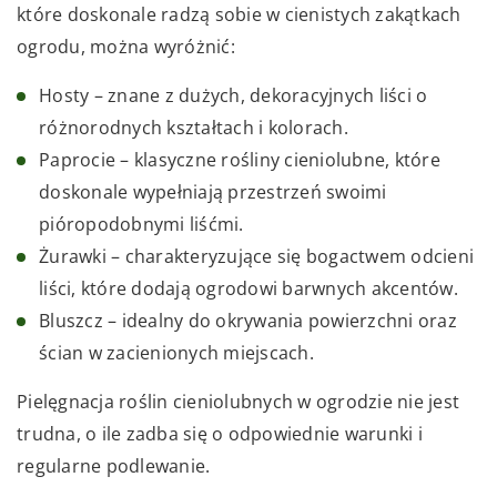
które doskonale radzą sobie w cienistych zakątkach
ogrodu, można wyróżnić:
Hosty – znane z dużych, dekoracyjnych liści o
różnorodnych kształtach i kolorach.
Paprocie – klasyczne rośliny cieniolubne, które
doskonale wypełniają przestrzeń swoimi
pióropodobnymi liśćmi.
Żurawki – charakteryzujące się bogactwem odcieni
liści, które dodają ogrodowi barwnych akcentów.
Bluszcz – idealny do okrywania powierzchni oraz
ścian w zacienionych miejscach.
Pielęgnacja roślin cieniolubnych w ogrodzie nie jest
trudna, o ile zadba się o odpowiednie warunki i
regularne podlewanie.