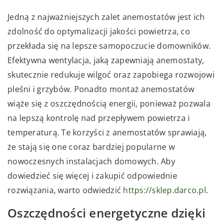
Jedną z najważniejszych zalet anemostatów jest ich
zdolność do optymalizacji jakości powietrza, co
przekłada się na lepsze samopoczucie domowników.
Efektywna wentylacja, jaką zapewniają anemostaty,
skutecznie redukuje wilgoć oraz zapobiega rozwojowi
pleśni i grzybów. Ponadto montaż anemostatów
wiąże się z oszczędnością energii, ponieważ pozwala
na lepszą kontrolę nad przepływem powietrza i
temperaturą. Te korzyści z anemostatów sprawiają,
że stają się one coraz bardziej popularne w
nowoczesnych instalacjach domowych. Aby
dowiedzieć się więcej i zakupić odpowiednie
rozwiązania, warto odwiedzić
https://sklep.darco.pl
.
Oszczędności energetyczne dzięki