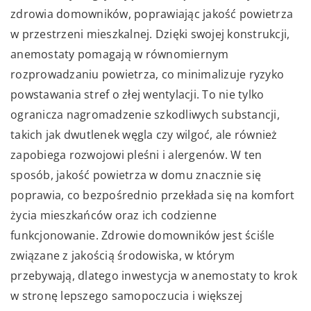
zdrowia domowników, poprawiając jakość powietrza
w przestrzeni mieszkalnej. Dzięki swojej konstrukcji,
anemostaty pomagają w równomiernym
rozprowadzaniu powietrza, co minimalizuje ryzyko
powstawania stref o złej wentylacji. To nie tylko
ogranicza nagromadzenie szkodliwych substancji,
takich jak dwutlenek węgla czy wilgoć, ale również
zapobiega rozwojowi pleśni i alergenów. W ten
sposób, jakość powietrza w domu znacznie się
poprawia, co bezpośrednio przekłada się na komfort
życia mieszkańców oraz ich codzienne
funkcjonowanie. Zdrowie domowników jest ściśle
związane z jakością środowiska, w którym
przebywają, dlatego inwestycja w anemostaty to krok
w stronę lepszego samopoczucia i większej