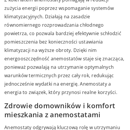
zużycia energii poprzez wspomaganie systemów
klimatyzacyjnych. Działają na zasadzie
równomiernego rozprowadzania chłodnego
powietrza, co pozwala bardziej efektywnie schłodzić
pomieszczenia bez konieczności ustawiania
klimatyzacji na wyższe obroty. Dzięki nim
energooszczędność anemostatów staje się znacząca,
ponieważ pozwalają na utrzymanie optymalnych
warunków termicznych przez cały rok, redukując
jednocześnie wydatki na energię. Anemostaty a
energia to związek, który przynosi realne korzyści.
Zdrowie domowników i komfort
mieszkania z anemostatami
Anemostaty odgrywają kluczową rolę w utrzymaniu