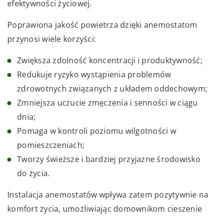
efektywności życiowej.
Poprawiona jakość powietrza dzięki anemostatom
przynosi wiele korzyści:
Zwiększa zdolność koncentracji i produktywność;
Redukuje ryzyko wystąpienia problemów
zdrowotnych związanych z układem oddechowym;
Zmniejsza uczucie zmęczenia i senności w ciągu
dnia;
Pomaga w kontroli poziomu wilgotności w
pomieszczeniach;
Tworzy świeższe i bardziej przyjazne środowisko
do życia.
Instalacja anemostatów wpływa zatem pozytywnie na
komfort życia, umożliwiając domownikom cieszenie