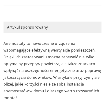
Artykuł sponsorowany
Anemostaty to nowoczesne urządzenia
wspomagające efektywną wentylację pomieszczeń.
Dzięki ich zastosowaniu można zapewnić nie tylko
optymalny przepływ powietrza, ale także znacząco
wpłynąć na oszczędności energetyczne oraz poprawę
jakości życia domowników. W artykule przyjrzymy się
bliżej, jakie korzyści niesie ze sobą instalacja
anemostatów w domu i dlaczego warto rozważyć ich
montaż.