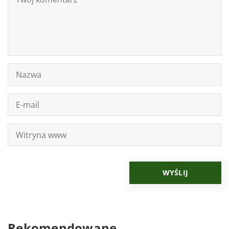
Rekomendowane