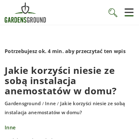
Potrzebujesz ok. 4 min. aby przeczytać ten wpis
Jakie korzyści niesie ze
sobą instalacja
anemostatów w domu?
Gardensground
Inne
Jakie korzyści niesie ze sobą
/
/
instalacja anemostatów w domu?
Inne