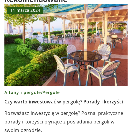
11 marca 2024
Altany i pergole
/
Pergole
Czy warto inwestować w pergolę? Porady i korzyści
Rozważasz inwestycję w pergolę? Poznaj praktyczne
porady i korzyści płynące z posiadania pergoli w
swoim ogrodzie.