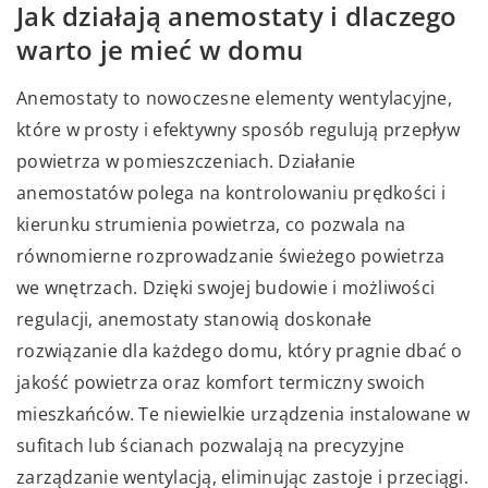
Jak działają anemostaty i dlaczego
warto je mieć w domu
Anemostaty to nowoczesne elementy wentylacyjne,
które w prosty i efektywny sposób regulują przepływ
powietrza w pomieszczeniach. Działanie
anemostatów polega na kontrolowaniu prędkości i
kierunku strumienia powietrza, co pozwala na
równomierne rozprowadzanie świeżego powietrza
we wnętrzach. Dzięki swojej budowie i możliwości
regulacji, anemostaty stanowią doskonałe
rozwiązanie dla każdego domu, który pragnie dbać o
jakość powietrza oraz komfort termiczny swoich
mieszkańców. Te niewielkie urządzenia instalowane w
sufitach lub ścianach pozwalają na precyzyjne
zarządzanie wentylacją, eliminując zastoje i przeciągi.