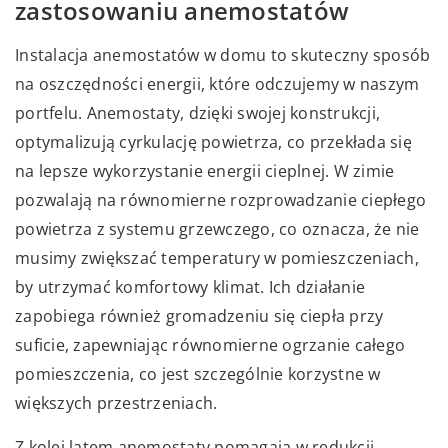
zastosowaniu anemostatów
Instalacja anemostatów w domu to skuteczny sposób
na oszczędności energii, które odczujemy w naszym
portfelu. Anemostaty, dzięki swojej konstrukcji,
optymalizują cyrkulację powietrza, co przekłada się
na lepsze wykorzystanie energii cieplnej. W zimie
pozwalają na równomierne rozprowadzanie ciepłego
powietrza z systemu grzewczego, co oznacza, że nie
musimy zwiększać temperatury w pomieszczeniach,
by utrzymać komfortowy klimat. Ich działanie
zapobiega również gromadzeniu się ciepła przy
suficie, zapewniając równomierne ogrzanie całego
pomieszczenia, co jest szczególnie korzystne w
większych przestrzeniach.
Z kolei latem anemostaty pomagają w redukcji