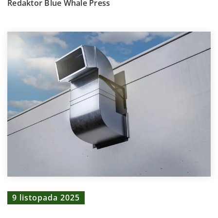
Redaktor Blue Whale Press
9 listopada 2025