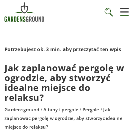
Potrzebujesz ok. 3 min. aby przeczytać ten wpis
Jak zaplanować pergolę w
ogrodzie, aby stworzyć
idealne miejsce do
relaksu?
Gardensground
Altany i pergole
Pergole
Jak
/
/
/
zaplanować pergolę w ogrodzie, aby stworzyć idealne
miejsce do relaksu?