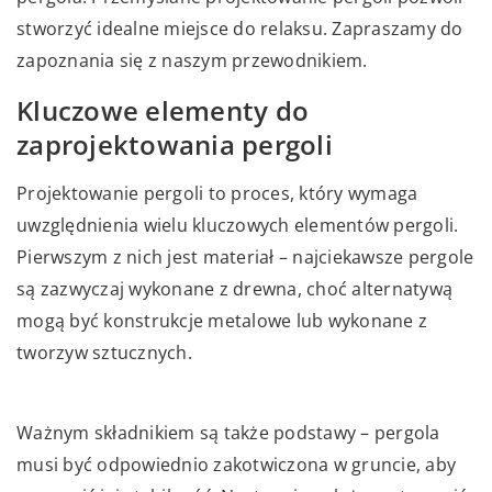
stworzyć idealne miejsce do relaksu. Zapraszamy do
zapoznania się z naszym przewodnikiem.
Kluczowe elementy do
zaprojektowania pergoli
Projektowanie pergoli to proces, który wymaga
uwzględnienia wielu kluczowych elementów pergoli.
Pierwszym z nich jest materiał – najciekawsze pergole
są zazwyczaj wykonane z drewna, choć alternatywą
mogą być konstrukcje metalowe lub wykonane z
tworzyw sztucznych.
Ważnym składnikiem są także podstawy – pergola
musi być odpowiednio zakotwiczona w gruncie, aby