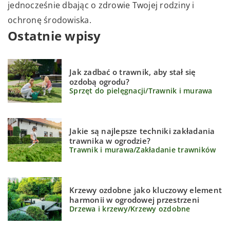
jednocześnie dbając o zdrowie Twojej rodziny i
ochronę środowiska.
Ostatnie wpisy
Jak zadbać o trawnik, aby stał się
ozdobą ogrodu?
Sprzęt do pielęgnacji
/
Trawnik i murawa
Jakie są najlepsze techniki zakładania
trawnika w ogrodzie?
Trawnik i murawa
/
Zakładanie trawników
Krzewy ozdobne jako kluczowy element
harmonii w ogrodowej przestrzeni
Drzewa i krzewy
/
Krzewy ozdobne