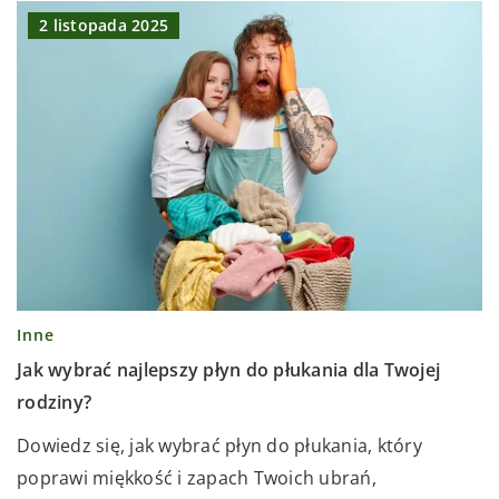
2 listopada 2025
Inne
Jak wybrać najlepszy płyn do płukania dla Twojej
rodziny?
Dowiedz się, jak wybrać płyn do płukania, który
poprawi miękkość i zapach Twoich ubrań,