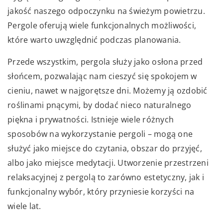
jakość naszego odpoczynku na świeżym powietrzu.
Pergole oferują wiele funkcjonalnych możliwości,
które warto uwzględnić podczas planowania.
Przede wszystkim, pergola służy jako osłona przed
słońcem, pozwalając nam cieszyć się spokojem w
cieniu, nawet w najgorętsze dni. Możemy ją ozdobić
roślinami pnącymi, by dodać nieco naturalnego
piękna i prywatności. Istnieje wiele różnych
sposobów na wykorzystanie pergoli – mogą one
służyć jako miejsce do czytania, obszar do przyjęć,
albo jako miejsce medytacji. Utworzenie przestrzeni
relaksacyjnej z pergolą to zarówno estetyczny, jak i
funkcjonalny wybór, który przyniesie korzyści na
wiele lat.