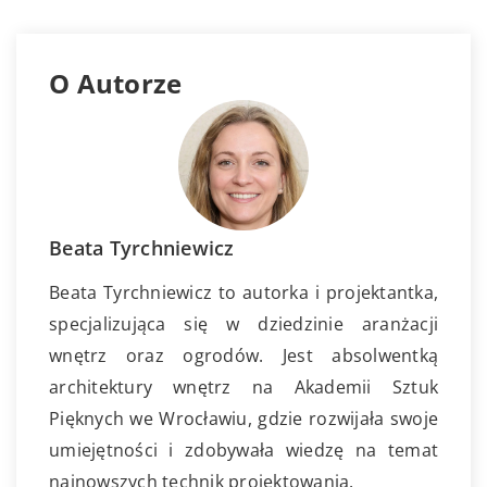
O Autorze
Beata Tyrchniewicz
Beata Tyrchniewicz to autorka i projektantka,
specjalizująca się w dziedzinie aranżacji
wnętrz oraz ogrodów. Jest absolwentką
architektury wnętrz na Akademii Sztuk
Pięknych we Wrocławiu, gdzie rozwijała swoje
umiejętności i zdobywała wiedzę na temat
najnowszych technik projektowania.