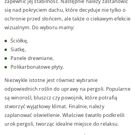
zapewnić jej stabilność. Następnie należy zastanowić
się nad pokryciem dachu, które decyduje nie tylko o
ochronie przed słońcem, ale także o ciekawym efekcie
wizualnym. Do wyboru mamy:
Ściółkę,
Siatkę,
Panele drewniane,
Polikarbonatowe płyty.
Niezwykle istotne jest również wybranie
odpowiednich roślin do uprawy na pergoli. Popularne
są winorośl, bluszcz czy powojnik, które potrafią
stworzyć wyjątkowy klimat. Finalnie, należy
zaplanować oświetlenie. Właściwe światło podkreśli
urok pergoli, tworząc idealne miejsce do relaksu.