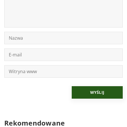
Rekomendowane