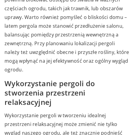
częściach ogrodu, takich jak trawnik, lub obszarów
uprawy. Warto również pomyśleć o bliskości domu –
latem pergola może stanowić przedłużenie salonu,
balansując pomiędzy przestrzenią wewnętrzną a
zewnętrzną. Przy planowaniu lokalizacji pergoli
należy też uwzględnić obecne i przyszłe rośliny, które
mogą wpłynąć na jej efektywność oraz ogólny wygląd
ogrodu.
Wykorzystanie pergoli do
stworzenia przestrzeni
relaksacyjnej
Wykorzystanie pergoli w tworzeniu idealnej
przestrzeni relaksacyjnej może zmienić nie tylko
wygląd naszego ogrodu, ale też znacznie podnieść