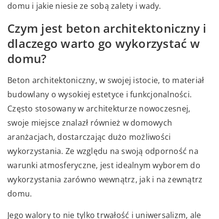
domu i jakie niesie ze sobą zalety i wady.
Czym jest beton architektoniczny i
dlaczego warto go wykorzystać w
domu?
Beton architektoniczny, w swojej istocie, to materiał
budowlany o wysokiej estetyce i funkcjonalności.
Często stosowany w architekturze nowoczesnej,
swoje miejsce znalazł również w domowych
aranżacjach, dostarczając dużo możliwości
wykorzystania. Ze względu na swoją odporność na
warunki atmosferyczne, jest idealnym wyborem do
wykorzystania zarówno wewnątrz, jak i na zewnątrz
domu.
Jego walory to nie tylko trwałość i uniwersalizm, ale