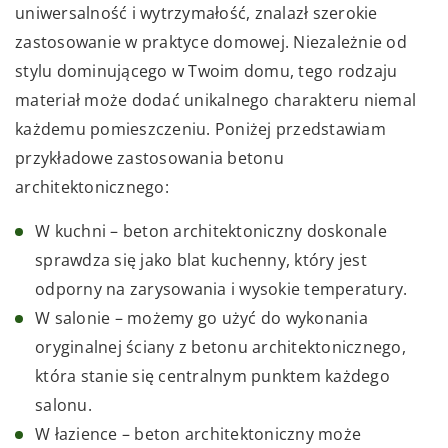
uniwersalność i wytrzymałość, znalazł szerokie
zastosowanie w praktyce domowej. Niezależnie od
stylu dominującego w Twoim domu, tego rodzaju
materiał może dodać unikalnego charakteru niemal
każdemu pomieszczeniu. Poniżej przedstawiam
przykładowe zastosowania betonu
architektonicznego:
W kuchni – beton architektoniczny doskonale
sprawdza się jako blat kuchenny, który jest
odporny na zarysowania i wysokie temperatury.
W salonie – możemy go użyć do wykonania
oryginalnej ściany z betonu architektonicznego,
która stanie się centralnym punktem każdego
salonu.
W łazience – beton architektoniczny może