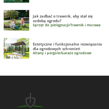
Jak zadbać o trawnik, aby stał się
ozdobą ogrodu?
Sprzęt do pielęgnacji
/
Trawnik i murawa
Estetyczne i funkcjonalne rozwiązania
dla ogrodowych schronień
Altany i pergole
/
Garaże ogrodowe