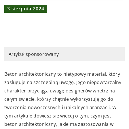
3 sierpnia 2024
Artykuł sponsorowany
Beton architektoniczny to nietypowy materiał, który
zasługuje na szczególną uwagę. Jego niepowtarzalny
charakter przyciąga uwagę designerów wnętrz na
całym świecie, którzy chętnie wykorzystują go do
tworzenia nowoczesnych i unikalnych aranżacji. W
tym artykule dowiesz się więcej o tym, czym jest
beton architektoniczny, jakie ma zastosowania w