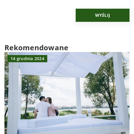
Rekomendowane
14 grudnia 2024