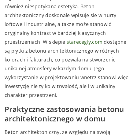
również niespotykana estetyka. Beton
architektoniczny doskonale wpisuje się w nurty
loftowe i industrialne, a także może stanowić
oryginalny kontrast w bardziej klasycznych
przestrzeniach. W sklepie
starecegly.com
dostępne
są płytki z betonu architektonicznego w różnych
kolorach i fakturach, co pozwala na stworzenie
unikalnej atmosfery w każdym domu. Jego
wykorzystanie w projektowaniu wnętrz stanowi więc
inwestycję nie tylko w trwałość, ale i w unikalny
charakter przestrzeni.
Praktyczne zastosowania betonu
architektonicznego w domu
Beton architektoniczny, ze względu na swoją