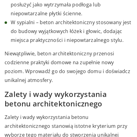
posłużyć jako wytrzymała podłoga lub
niepowtarzalne płytki ścienne.
W sypialni – beton architektoniczny stosowany jest
do budowy wyjątkowych łóżek i głowic, dodając
miejsca praktyczności i niepowtarzalnego stylu.
Niewątpliwie, beton architektoniczny przenosi
codzienne praktyki domowe na zupełnie nowy
poziom. Wprowadź go do swojego domu i doświadcz
unikalnej atmosfery.
Zalety i wady wykorzystania
betonu architektonicznego
Zalety i wady wykorzystania betonu
architektonicznego stanowią istotne kryterium przy
wyborze tego materiału do stworzenia unikalnej