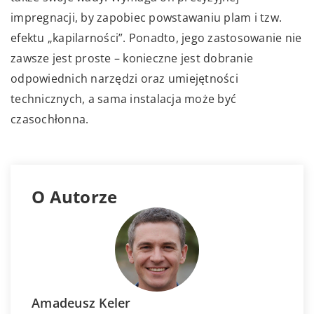
impregnacji, by zapobiec powstawaniu plam i tzw.
efektu „kapilarności”. Ponadto, jego zastosowanie nie
zawsze jest proste – konieczne jest dobranie
odpowiednich narzędzi oraz umiejętności
technicznych, a sama instalacja może być
czasochłonna.
O Autorze
Amadeusz Keler