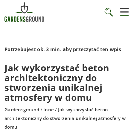
Potrzebujesz ok. 3 min. aby przeczytać ten wpis
Jak wykorzystać beton
architektoniczny do
stworzenia unikalnej
atmosfery w domu
Gardensground
Inne
Jak wykorzystać beton
/
/
architektoniczny do stworzenia unikalnej atmosfery w
domu