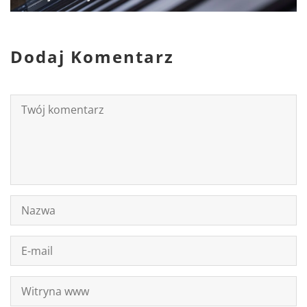
Dodaj Komentarz