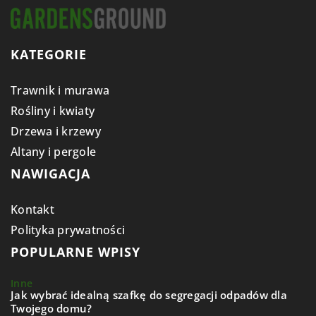
KATEGORIE
Trawnik i murawa
Rośliny i kwiaty
Drzewa i krzewy
Altany i pergole
NAWIGACJA
Kontakt
Polityka prywatności
POPULARNE WPISY
Inne
Jak wybrać idealną szafkę do segregacji odpadów dla
Twojego domu?