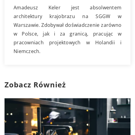
Amadeusz Keler jest absolwentem
architektury krajobrazu na SGGW w
Warszawie. Zdobywał doświadczenie zarówno
w Polsce, jak i za granicą, pracując w
pracowniach projektowych w Holandii i
Niemczech.
Zobacz Również