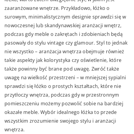
zaaranżowane wnętrze. Przykładowo, łóżko o
surowym, minimalistycznym designie sprawdzi się w
nowoczesnej lub skandynawskiej aranżacji wnętrz,
podczas gdy meble o zakrętach i zdobieniach będą
pasowały do stylu vintage czy glamour. Styl to jednak
nie wszystko – aranżacja wnętrza obejmuje również
takie aspekty jak kolorystyka czy oświetlenie, które
także powinny być brane pod uwagę. Zwróć także
uwagę na wielkość przestrzeni – w mniejszej sypialni
sprawdzi się łóżko o prostych kształtach, które nie
przytłoczy wnętrza, podczas gdy w przestronnym
pomieszczeniu możemy pozwolić sobie na bardziej
okazałe meble. Wybór idealnego łóżka to przede
wszystkim zrozumienie swojego stylu i aranżacji
wnętrza.