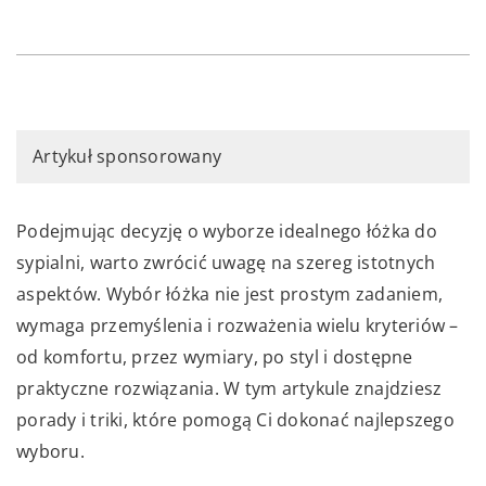
Artykuł sponsorowany
Podejmując decyzję o wyborze idealnego łóżka do
sypialni, warto zwrócić uwagę na szereg istotnych
aspektów. Wybór łóżka nie jest prostym zadaniem,
wymaga przemyślenia i rozważenia wielu kryteriów –
od komfortu, przez wymiary, po styl i dostępne
praktyczne rozwiązania. W tym artykule znajdziesz
porady i triki, które pomogą Ci dokonać najlepszego
wyboru.