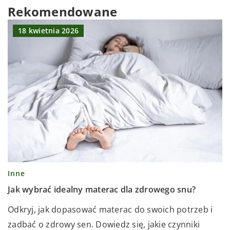
Rekomendowane
18 kwietnia 2026
Inne
Jak wybrać idealny materac dla zdrowego snu?
Odkryj, jak dopasować materac do swoich potrzeb i
zadbać o zdrowy sen. Dowiedz się, jakie czynniki