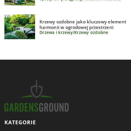
Krzewy ozdobne jako kluczowy element
harmonii w ogrodowej przestrzeni
Drzewa i krzewy
/
Krzewy ozdobne
KATEGORIE