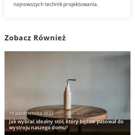
najnowszych technik projektowania.
Zobacz Również
19 października 2023
Jak wybrać idealny stół, który będzie pasował do
wystroju naszego domu?