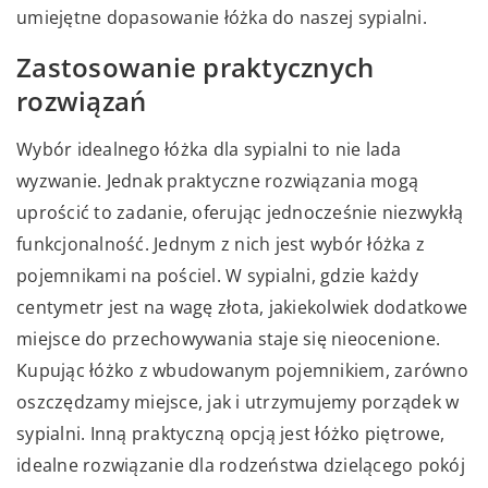
umiejętne dopasowanie łóżka do naszej sypialni.
Zastosowanie praktycznych
rozwiązań
Wybór idealnego łóżka dla sypialni to nie lada
wyzwanie. Jednak praktyczne rozwiązania mogą
uprościć to zadanie, oferując jednocześnie niezwykłą
funkcjonalność. Jednym z nich jest wybór łóżka z
pojemnikami na pościel. W sypialni, gdzie każdy
centymetr jest na wagę złota, jakiekolwiek dodatkowe
miejsce do przechowywania staje się nieocenione.
Kupując łóżko z wbudowanym pojemnikiem, zarówno
oszczędzamy miejsce, jak i utrzymujemy porządek w
sypialni. Inną praktyczną opcją jest łóżko piętrowe,
idealne rozwiązanie dla rodzeństwa dzielącego pokój