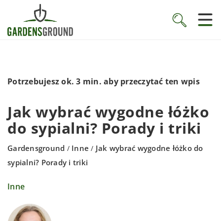
Potrzebujesz ok. 3 min. aby przeczytać ten wpis
Jak wybrać wygodne łóżko
do sypialni? Porady i triki
Gardensground
Inne
Jak wybrać wygodne łóżko do
/
/
sypialni? Porady i triki
Inne