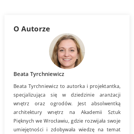
O Autorze
Beata Tyrchniewicz
Beata Tyrchniewicz to autorka i projektantka,
specjalizująca się w dziedzinie aranżacji
wnętrz oraz ogrodów. Jest absolwentką
architektury wnętrz na Akademii Sztuk
Pięknych we Wrocławiu, gdzie rozwijała swoje
umiejętności i zdobywała wiedzę na temat