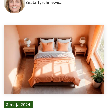
Beata Tyrchniewicz
8 maja 2024