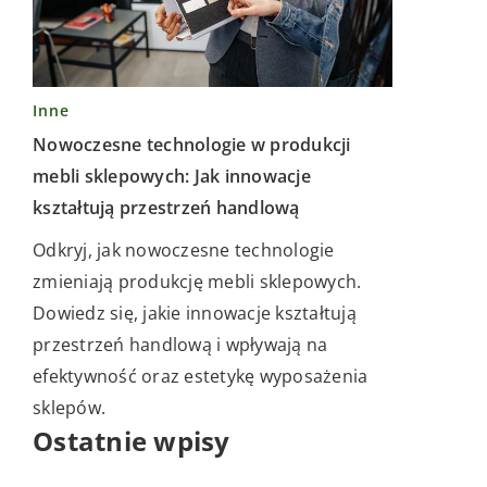
Inne
Nowoczesne technologie w produkcji
mebli sklepowych: Jak innowacje
kształtują przestrzeń handlową
Odkryj, jak nowoczesne technologie
zmieniają produkcję mebli sklepowych.
Dowiedz się, jakie innowacje kształtują
przestrzeń handlową i wpływają na
efektywność oraz estetykę wyposażenia
sklepów.
Ostatnie wpisy