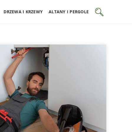
DRZEWA I KRZEWY
ALTANY I PERGOLE