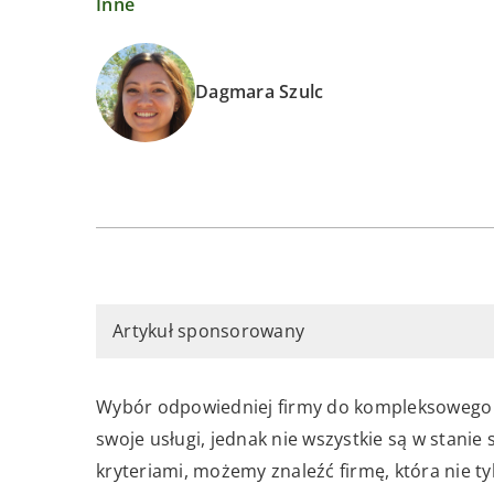
Inne
Dagmara Szulc
Artykuł sponsorowany
Wybór odpowiedniej firmy do kompleksowego 
swoje usługi, jednak nie wszystkie są w stanie
kryteriami, możemy znaleźć firmę, która nie t