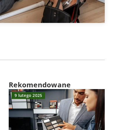
Rekomendowane
9 lutego 2025