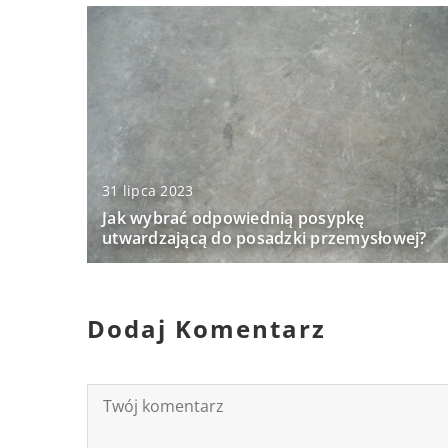
31 lipca 2023
Jak wybrać odpowiednią posypkę
utwardzającą do posadzki przemysłowej?
Dodaj Komentarz