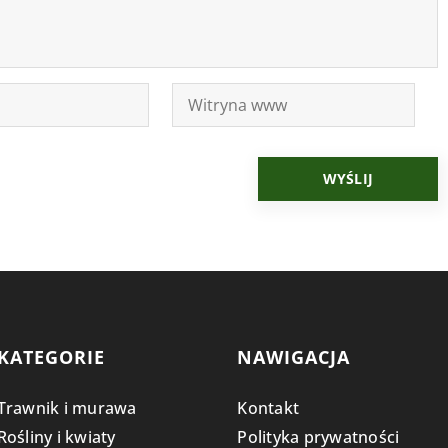
KATEGORIE
NAWIGACJA
Trawnik i murawa
Kontakt
Rośliny i kwiaty
Polityka prywatności