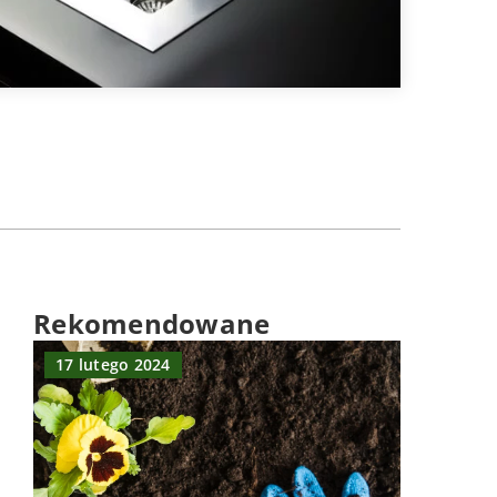
Rekomendowane
17 lutego 2024