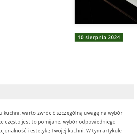
10 sierpnia 2024
 kuchni, warto zwrócić szczególną uwagę na wybór
e często jest to pomijane, wybór odpowiedniego
onalność i estetykę Twojej kuchni. W tym artykule