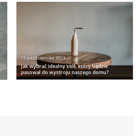
19 października 2023
Jak wybrać idealny stół, który będzie
pasował do wystroju naszego domu?