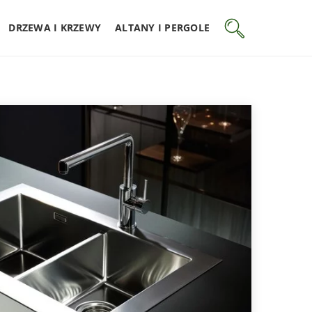
DRZEWA I KRZEWY
ALTANY I PERGOLE