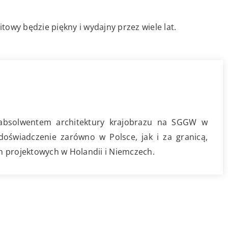
owy będzie piękny i wydajny przez wiele lat.
 absolwentem architektury krajobrazu na SGGW w
oświadczenie zarówno w Polsce, jak i za granicą,
 projektowych w Holandii i Niemczech.