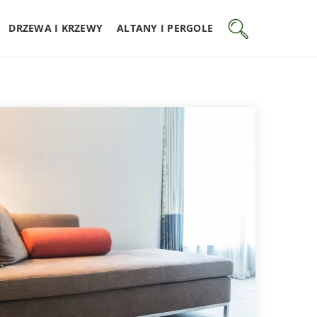
DRZEWA I KRZEWY
ALTANY I PERGOLE