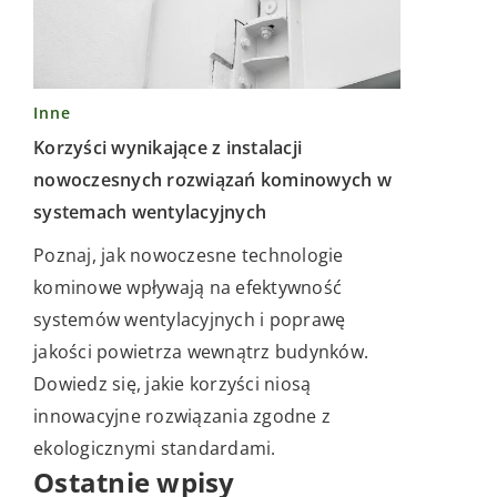
Inne
Korzyści wynikające z instalacji
nowoczesnych rozwiązań kominowych w
systemach wentylacyjnych
Poznaj, jak nowoczesne technologie
kominowe wpływają na efektywność
systemów wentylacyjnych i poprawę
jakości powietrza wewnątrz budynków.
Dowiedz się, jakie korzyści niosą
innowacyjne rozwiązania zgodne z
ekologicznymi standardami.
Ostatnie wpisy