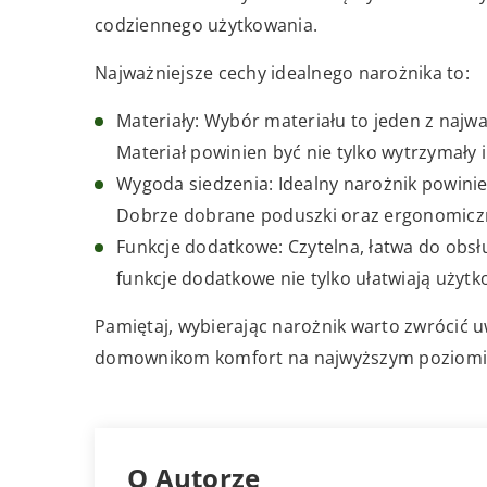
codziennego użytkowania.
Najważniejsze cechy idealnego narożnika to:
Materiały: Wybór materiału to jeden z najw
Materiał powinien być nie tylko wytrzymały 
Wygoda siedzenia: Idealny narożnik powin
Dobrze dobrane poduszki oraz ergonomiczne
Funkcje dodatkowe: Czytelna, łatwa do obsłu
funkcje dodatkowe nie tylko ułatwiają użyt
Pamiętaj, wybierając narożnik warto zwrócić u
domownikom komfort na najwyższym poziomi
O Autorze