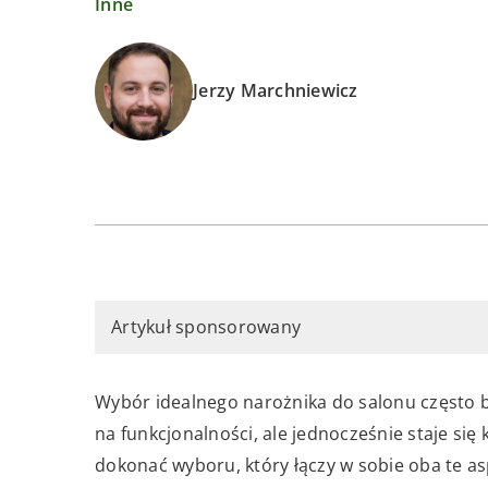
Inne
Jerzy Marchniewicz
Artykuł sponsorowany
Wybór idealnego narożnika do salonu często 
na funkcjonalności, ale jednocześnie staje s
dokonać wyboru, który łączy w sobie oba te a