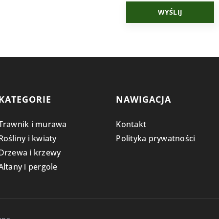
KATEGORIE
NAWIGACJA
Trawnik i murawa
Kontakt
Rośliny i kwiaty
Polityka prywatności
Drzewa i krzewy
Altany i pergole