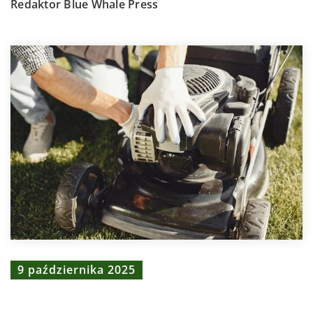
Redaktor Blue Whale Press
9 października 2025