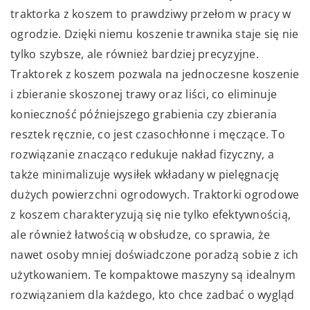
traktorka z koszem to prawdziwy przełom w pracy w
ogrodzie. Dzięki niemu koszenie trawnika staje się nie
tylko szybsze, ale również bardziej precyzyjne.
Traktorek z koszem pozwala na jednoczesne koszenie
i zbieranie skoszonej trawy oraz liści, co eliminuje
konieczność późniejszego grabienia czy zbierania
resztek ręcznie, co jest czasochłonne i męczące. To
rozwiązanie znacząco redukuje nakład fizyczny, a
także minimalizuje wysiłek wkładany w pielęgnację
dużych powierzchni ogrodowych. Traktorki ogrodowe
z koszem charakteryzują się nie tylko efektywnością,
ale również łatwością w obsłudze, co sprawia, że
nawet osoby mniej doświadczone poradzą sobie z ich
użytkowaniem. Te kompaktowe maszyny są idealnym
rozwiązaniem dla każdego, kto chce zadbać o wygląd