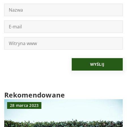
Rekomendowane
28 marca 2023