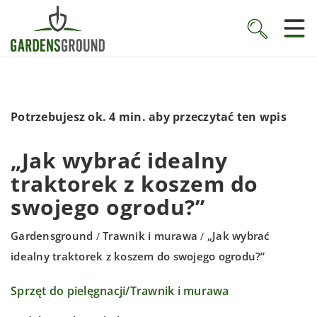
Potrzebujesz ok. 4 min. aby przeczytać ten wpis
„Jak wybrać idealny
traktorek z koszem do
swojego ogrodu?”
Gardensground
Trawnik i murawa
„Jak wybrać
/
/
idealny traktorek z koszem do swojego ogrodu?”
Sprzęt do pielęgnacji
/
Trawnik i murawa