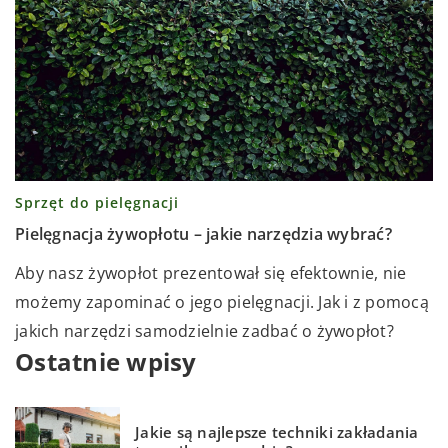
Sprzęt do pielęgnacji
Pielęgnacja żywopłotu – jakie narzędzia wybrać?
Aby nasz żywopłot prezentował się efektownie, nie
możemy zapominać o jego pielęgnacji. Jak i z pomocą
jakich narzędzi samodzielnie zadbać o żywopłot?
Ostatnie wpisy
Jakie są najlepsze techniki zakładania