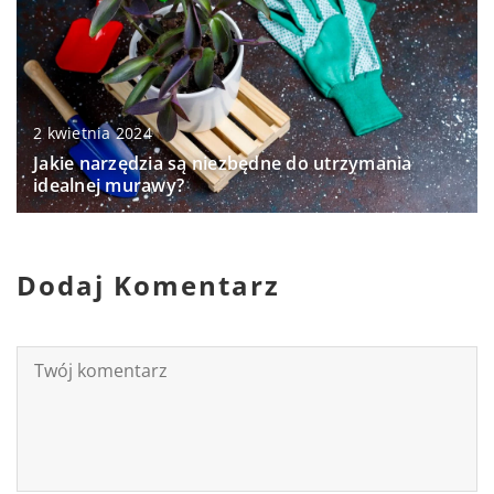
2 kwietnia 2024
Jakie narzędzia są niezbędne do utrzymania
idealnej murawy?
Dodaj Komentarz