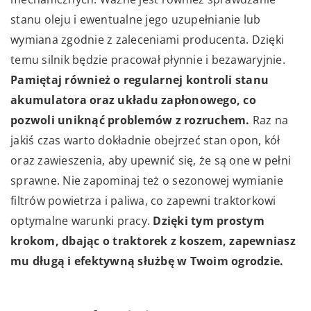
stanu oleju i ewentualne jego uzupełnianie lub
wymiana zgodnie z zaleceniami producenta. Dzięki
temu silnik będzie pracował płynnie i bezawaryjnie.
Pamiętaj również o regularnej kontroli stanu
akumulatora oraz układu zapłonowego, co
pozwoli uniknąć problemów z rozruchem.
Raz na
jakiś czas warto dokładnie obejrzeć stan opon, kół
oraz zawieszenia, aby upewnić się, że są one w pełni
sprawne. Nie zapominaj też o sezonowej wymianie
filtrów powietrza i paliwa, co zapewni traktorkowi
optymalne warunki pracy.
Dzięki tym prostym
krokom, dbając o traktorek z koszem, zapewniasz
mu długą i efektywną służbę w Twoim ogrodzie.