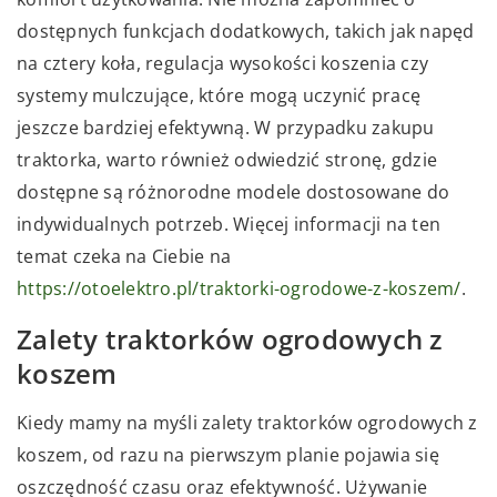
dostępnych funkcjach dodatkowych, takich jak napęd
na cztery koła, regulacja wysokości koszenia czy
systemy mulczujące, które mogą uczynić pracę
jeszcze bardziej efektywną. W przypadku zakupu
traktorka, warto również odwiedzić stronę, gdzie
dostępne są różnorodne modele dostosowane do
indywidualnych potrzeb. Więcej informacji na ten
temat czeka na Ciebie na
https://otoelektro.pl/traktorki-ogrodowe-z-koszem/
.
Zalety traktorków ogrodowych z
koszem
Kiedy mamy na myśli zalety traktorków ogrodowych z
koszem, od razu na pierwszym planie pojawia się
oszczędność czasu oraz efektywność. Używanie