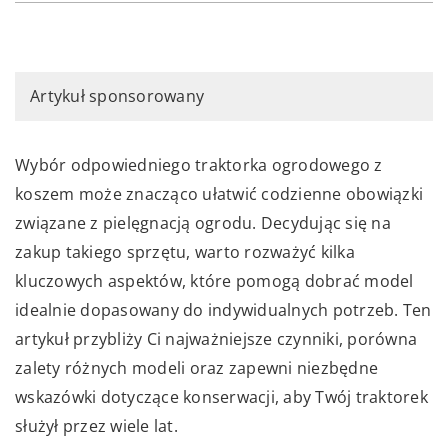
Artykuł sponsorowany
Wybór odpowiedniego traktorka ogrodowego z
koszem może znacząco ułatwić codzienne obowiązki
związane z pielęgnacją ogrodu. Decydując się na
zakup takiego sprzętu, warto rozważyć kilka
kluczowych aspektów, które pomogą dobrać model
idealnie dopasowany do indywidualnych potrzeb. Ten
artykuł przybliży Ci najważniejsze czynniki, porówna
zalety różnych modeli oraz zapewni niezbędne
wskazówki dotyczące konserwacji, aby Twój traktorek
służył przez wiele lat.