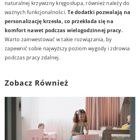
naturalnej krzywizny kręgosłupa, również należy do
ważnych funkcjonalności.
Te dodatki pozwalają na
personalizację krzesła, co przekłada się na
komfort nawet podczas wielogodzinnej pracy.
Warto zainwestować w takie rozwiązania, by
zapewnić sobie najwyższy poziom wygody i zdrowia
podczas pracy zdalnej.
Zobacz Również