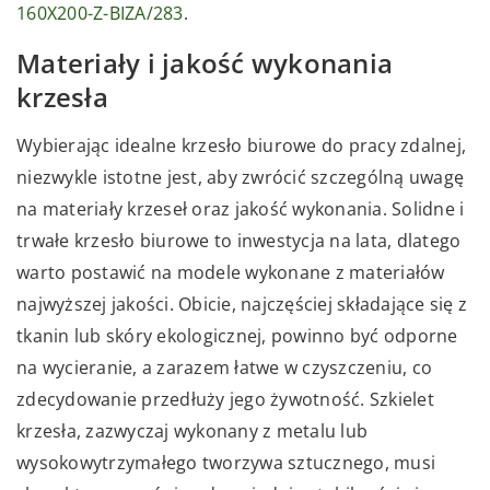
160X200-Z-BIZA/283
.
Materiały i jakość wykonania
krzesła
Wybierając idealne krzesło biurowe do pracy zdalnej,
niezwykle istotne jest, aby zwrócić szczególną uwagę
na materiały krzeseł oraz jakość wykonania. Solidne i
trwałe krzesło biurowe to inwestycja na lata, dlatego
warto postawić na modele wykonane z materiałów
najwyższej jakości. Obicie, najczęściej składające się z
tkanin lub skóry ekologicznej, powinno być odporne
na wycieranie, a zarazem łatwe w czyszczeniu, co
zdecydowanie przedłuży jego żywotność. Szkielet
krzesła, zazwyczaj wykonany z metalu lub
wysokowytrzymałego tworzywa sztucznego, musi