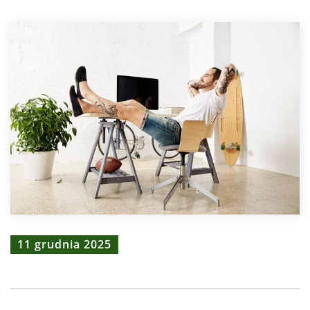
11 grudnia 2025