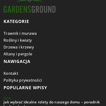
KATEGORIE
Trawnik i murawa
Rośliny i kwiaty
Drzewa i krzewy
Altany i pergole
NAWIGACJA
Kontakt
Polityka prywatności
POPULARNE WPISY
Inne
Jak wybrać idealne rolety do naszego domu – poradnik