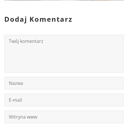
Dodaj Komentarz