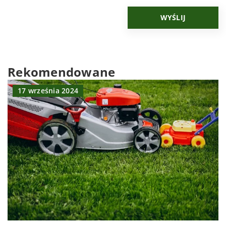
Rekomendowane
17 września 2024