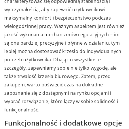
charakteryzować się odpowiednią stabilnością i
wytrzymałością, aby zapewnić użytkownikowi
maksymalny komfort i bezpieczeństwo podczas
wielogodzinnej pracy. Ważnym aspektem jest również
jakość wykonania mechanizmów regulacyjnych – im
są one bardziej precyzyjne i płynne w działaniu, tym
lepiej można dostosować krzesło do indywidualnych
potrzeb użytkownika. Dbając o wszystkie te
szczegóły, zapewniamy sobie nie tylko wygodę, ale
także trwałość krzesła biurowego. Zatem, przed
zakupem, warto poświęcić czas na dokładne
zapoznanie się z dostępnymi na rynku opcjami i
wybrać rozwiązanie, które łączy w sobie solidność i
funkcjonalność.
Funkcjonalność i dodatkowe opcje