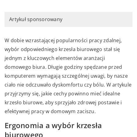
Artykuł sponsorowany
W dobie wzrastającej popularności pracy zdalnej,
wybór odpowiedniego krzesła biurowego stał się
jednym z kluczowych elementów aranżacji
domowego biura. Długie godziny spędzane przed
komputerem wymagają szczególnej uwagi, by nasze
ciało nie odczuwało dyskomfortu czy bólu. W artykule
przyjrzymy się, jakie cechy powinno mieć idealne
krzesło biurowe, aby sprzyjało zdrowej postawie i
efektywnej pracy w domowym zaciszu.
Ergonomia a wybór krzesła
biurowego