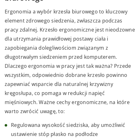
Ergonomia a wybór krzesła biurowego to kluczowy
element zdrowego siedzenia, zwłaszcza podczas
pracy zdalnej. Krzesło ergonomiczne jest nieodzowne
dla utrzymania prawidłowej postawy ciała i
zapobiegania dolegliwościom związanym z
długotrwałym siedzeniem przed komputerem.
Dlaczego ergonomia w pracy jest tak ważna? Przede
wszystkim, odpowiednio dobrane krzesło powinno
zapewniać wsparcie dla naturalnej krzywizny
kręgosłupa, co pomaga w redukcji napięć
mięśniowych. Ważne cechy ergonomiczne, na które
warto zwrócić uwagę, to:
Regulowana wysokość siedziska, aby umożliwić
ustawienie stóp płasko na podłodze