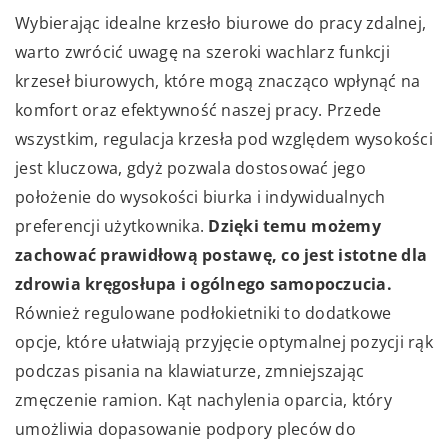
Wybierając idealne krzesło biurowe do pracy zdalnej,
warto zwrócić uwagę na szeroki wachlarz funkcji
krzeseł biurowych, które mogą znacząco wpłynąć na
komfort oraz efektywność naszej pracy. Przede
wszystkim, regulacja krzesła pod względem wysokości
jest kluczowa, gdyż pozwala dostosować jego
położenie do wysokości biurka i indywidualnych
preferencji użytkownika.
Dzięki temu możemy
zachować prawidłową postawę, co jest istotne dla
zdrowia kręgosłupa i ogólnego samopoczucia.
Również regulowane podłokietniki to dodatkowe
opcje, które ułatwiają przyjęcie optymalnej pozycji rąk
podczas pisania na klawiaturze, zmniejszając
zmęczenie ramion. Kąt nachylenia oparcia, który
umożliwia dopasowanie podpory pleców do