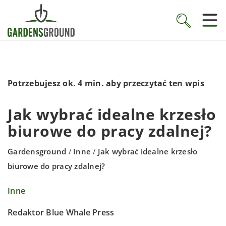
Potrzebujesz ok. 4 min. aby przeczytać ten wpis
Jak wybrać idealne krzesło
biurowe do pracy zdalnej?
Gardensground
Inne
Jak wybrać idealne krzesło
/
/
biurowe do pracy zdalnej?
Inne
Redaktor Blue Whale Press