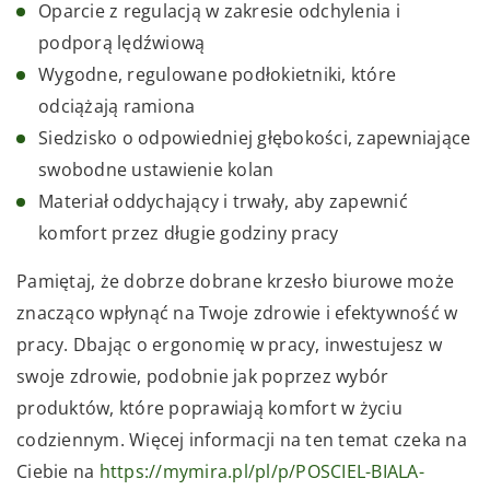
Oparcie z regulacją w zakresie odchylenia i
podporą lędźwiową
Wygodne, regulowane podłokietniki, które
odciążają ramiona
Siedzisko o odpowiedniej głębokości, zapewniające
swobodne ustawienie kolan
Materiał oddychający i trwały, aby zapewnić
komfort przez długie godziny pracy
Pamiętaj, że dobrze dobrane krzesło biurowe może
znacząco wpłynąć na Twoje zdrowie i efektywność w
pracy. Dbając o ergonomię w pracy, inwestujesz w
swoje zdrowie, podobnie jak poprzez wybór
produktów, które poprawiają komfort w życiu
codziennym. Więcej informacji na ten temat czeka na
Ciebie na
https://mymira.pl/pl/p/POSCIEL-BIALA-