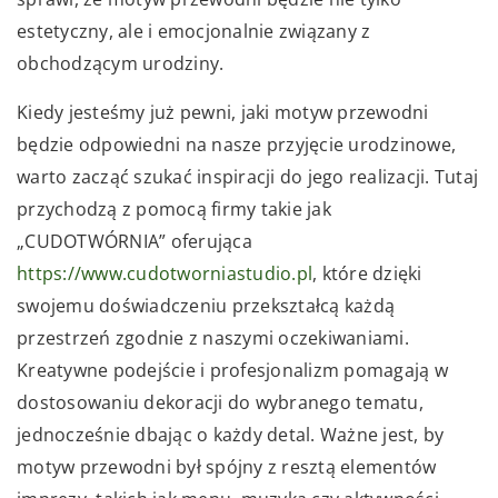
estetyczny, ale i emocjonalnie związany z
obchodzącym urodziny.
Kiedy jesteśmy już pewni, jaki motyw przewodni
będzie odpowiedni na nasze przyjęcie urodzinowe,
warto zacząć szukać inspiracji do jego realizacji. Tutaj
przychodzą z pomocą firmy takie jak
„CUDOTWÓRNIA” oferująca
https://www.cudotworniastudio.pl
, które dzięki
swojemu doświadczeniu przekształcą każdą
przestrzeń zgodnie z naszymi oczekiwaniami.
Kreatywne podejście i profesjonalizm pomagają w
dostosowaniu dekoracji do wybranego tematu,
jednocześnie dbając o każdy detal. Ważne jest, by
motyw przewodni był spójny z resztą elementów