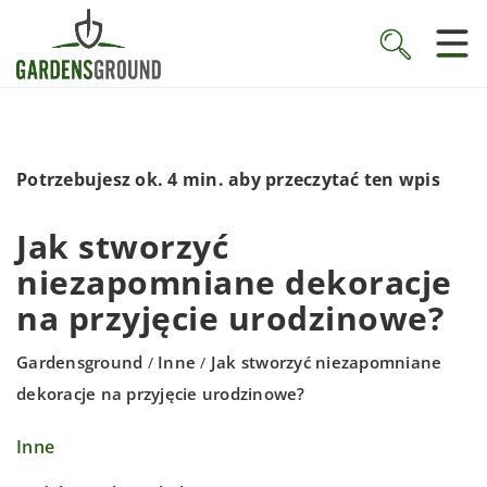
Potrzebujesz ok. 4 min. aby przeczytać ten wpis
Jak stworzyć
niezapomniane dekoracje
na przyjęcie urodzinowe?
Gardensground
Inne
Jak stworzyć niezapomniane
/
/
dekoracje na przyjęcie urodzinowe?
Inne