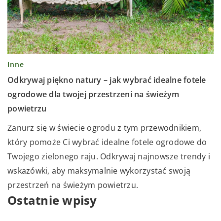
Inne
Odkrywaj piękno natury – jak wybrać idealne fotele
ogrodowe dla twojej przestrzeni na świeżym
powietrzu
Zanurz się w świecie ogrodu z tym przewodnikiem,
który pomoże Ci wybrać idealne fotele ogrodowe do
Twojego zielonego raju. Odkrywaj najnowsze trendy i
wskazówki, aby maksymalnie wykorzystać swoją
przestrzeń na świeżym powietrzu.
Ostatnie wpisy