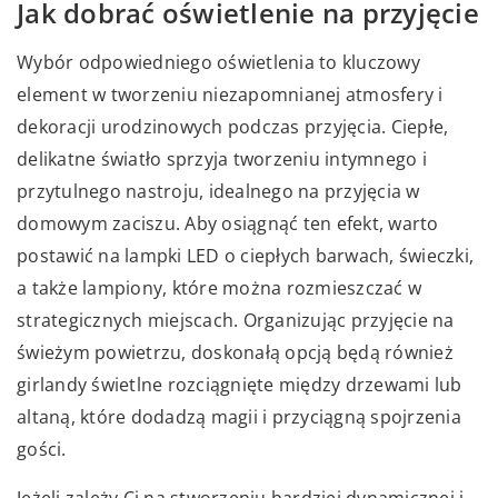
Jak dobrać oświetlenie na przyjęcie
Wybór odpowiedniego oświetlenia to kluczowy
element w tworzeniu niezapomnianej atmosfery i
dekoracji urodzinowych podczas przyjęcia. Ciepłe,
delikatne światło sprzyja tworzeniu intymnego i
przytulnego nastroju, idealnego na przyjęcia w
domowym zaciszu. Aby osiągnąć ten efekt, warto
postawić na lampki LED o ciepłych barwach, świeczki,
a także lampiony, które można rozmieszczać w
strategicznych miejscach. Organizując przyjęcie na
świeżym powietrzu, doskonałą opcją będą również
girlandy świetlne rozciągnięte między drzewami lub
altaną, które dodadzą magii i przyciągną spojrzenia
gości.