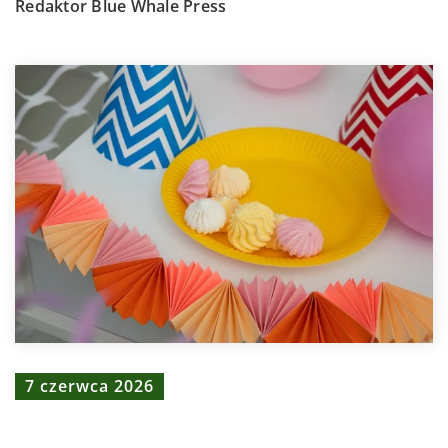
Redaktor Blue Whale Press
7 czerwca 2026