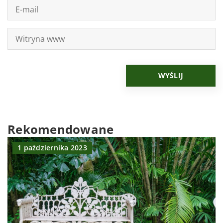
Rekomendowane
1 października 2023