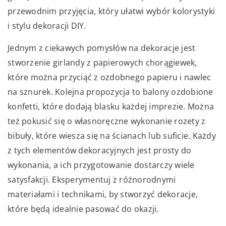
przewodnim przyjęcia, który ułatwi wybór kolorystyki
i stylu dekoracji DIY.
Jednym z ciekawych pomysłów na dekoracje jest
stworzenie girlandy z papierowych chorągiewek,
które można przyciąć z ozdobnego papieru i nawlec
na sznurek. Kolejna propozycja to balony ozdobione
konfetti, które dodają blasku każdej imprezie. Można
też pokusić się o własnoręczne wykonanie rozety z
bibuły, które wiesza się na ścianach lub suficie. Każdy
z tych elementów dekoracyjnych jest prosty do
wykonania, a ich przygotowanie dostarczy wiele
satysfakcji. Eksperymentuj z różnorodnymi
materiałami i technikami, by stworzyć dekoracje,
które będą idealnie pasować do okazji.