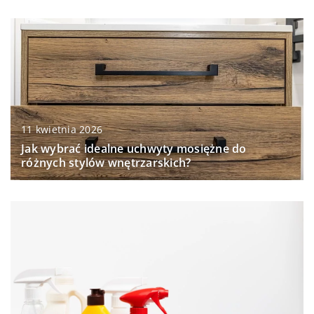
11 kwietnia 2026
Jak wybrać idealne uchwyty mosiężne do
różnych stylów wnętrzarskich?