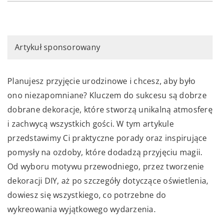
Artykuł sponsorowany
Planujesz przyjęcie urodzinowe i chcesz, aby było
ono niezapomniane? Kluczem do sukcesu są dobrze
dobrane dekoracje, które stworzą unikalną atmosferę
i zachwycą wszystkich gości. W tym artykule
przedstawimy Ci praktyczne porady oraz inspirujące
pomysły na ozdoby, które dodadzą przyjęciu magii.
Od wyboru motywu przewodniego, przez tworzenie
dekoracji DIY, aż po szczegóły dotyczące oświetlenia,
dowiesz się wszystkiego, co potrzebne do
wykreowania wyjątkowego wydarzenia.