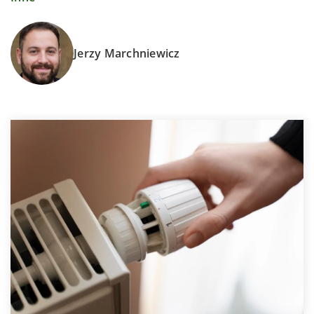
Jerzy Marchniewicz