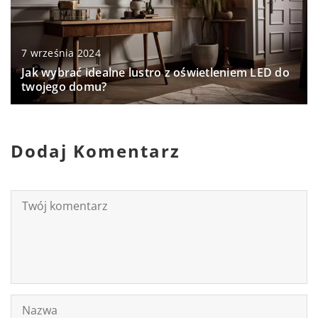
7 września 2024
Jak wybrać idealne lustro z oświetleniem LED do
twojego domu?
Dodaj Komentarz