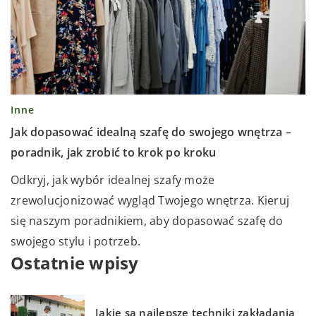
Inne
Jak dopasować idealną szafę do swojego wnętrza –
poradnik, jak zrobić to krok po kroku
Odkryj, jak wybór idealnej szafy może
zrewolucjonizować wygląd Twojego wnętrza. Kieruj
się naszym poradnikiem, aby dopasować szafę do
swojego stylu i potrzeb.
Ostatnie wpisy
Jakie są najlepsze techniki zakładania