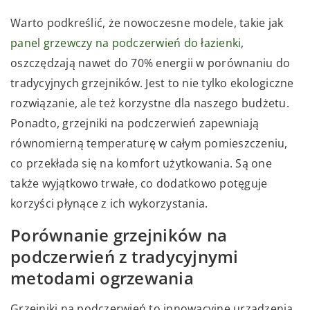
Warto podkreślić, że nowoczesne modele, takie jak
panel grzewczy na podczerwień do łazienki
,
oszczędzają nawet do 70% energii w porównaniu do
tradycyjnych grzejników. Jest to nie tylko ekologiczne
rozwiązanie, ale też korzystne dla naszego budżetu.
Ponadto, grzejniki na podczerwień zapewniają
równomierną temperaturę w całym pomieszczeniu,
co przekłada się na komfort użytkowania. Są one
także wyjątkowo trwałe, co dodatkowo potęguje
korzyści płynące z ich wykorzystania.
Porównanie grzejników na
podczerwień z tradycyjnymi
metodami ogrzewania
Grzejniki na podczerwień to innowacyjne urządzenia,