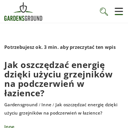
Potrzebujesz ok. 3 min. aby przeczytać ten wpis
Jak oszczędzać energię
dzięki użyciu grzejników
na podczerwień w
łazience?
Gardensground
Inne
Jak oszczędzać energię dzięki
/
/
użyciu grzejników na podczerwień w łazience?
Inne