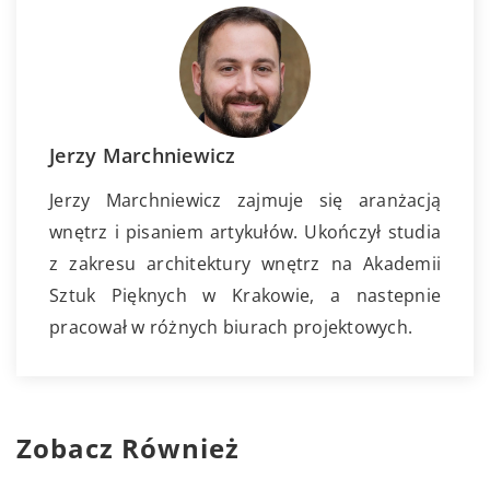
Jerzy Marchniewicz
Jerzy Marchniewicz zajmuje się aranżacją
wnętrz i pisaniem artykułów. Ukończył studia
z zakresu architektury wnętrz na Akademii
Sztuk Pięknych w Krakowie, a nastepnie
pracował w różnych biurach projektowych.
Zobacz Również