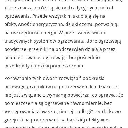
które znacząco różnią się od tradycyjnych metod
ogrzewania. Przede wszystkim skupiają się na
efektywność energetyczną, dzięki czemu pozwalają
na oszczędność energii. W przeciwieństwie do
tradycyjnych systemów ogrzewania, które ogrzewają
powietrze, grzejniki na podczerwień działają przez
promieniowanie, ogrzewając bezpośrednio
przedmioty i ludzi w pomieszczeniu.
Porównanie tych dwóch rozwiązań podkreśla
przewagę grzejników na podczerwień. Ich działanie
nie jest związane z wymianą powietrza, co sprawia, że
pomieszczenia są ogrzewane równomiernie, bez
występowania zjawiska „zimnej podłogi”. Dodatkowo,
grzejniki na podczerwień są bardziej efektywne