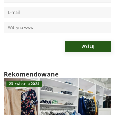
Rekomendowane
23 kwietnia 2024