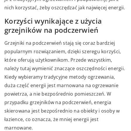
nich korzystać, żeby oszczędzać jak najwięcej energii.
Korzyści wynikające z użycia
grzejników na podczerwień
Grzejniki na podczerwień stają się coraz bardziej
popularnym rozwiązaniem, dzięki szeregu korzyści,
które oferują użytkownikom. Przede wszystkim,
należy tutaj wymienić znaczące oszczędności energii.
Kiedy wybieramy tradycyjne metody ogrzewania,
duża część energii jest marnowana na ogrzewanie
powietrza, a nie bezpośrednio pomieszczeń. W
przypadku grzejników na podczerwień, energia
skierowana jest bezpośrednio na obiekty i osoby w
łazience, co oznacza, że mniej energii jest
marnowane.