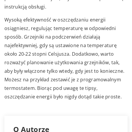
instrukcją obsługi.
Wysoką efektywność w oszczędzaniu energii
osiągniesz, regulując temperaturę w odpowiedni
sposób. Grzejniki na podczerwień działają
najefektywniej, gdy są ustawione na temperaturę
około 20-22 stopni Celsjusza. Dodatkowo, warto
rozważyć planowanie użytkowania grzejników, tak,
aby były włączone tylko wtedy, gdy jest to konieczne.
Możesz na przykład zestawić je z programowalnym
termostatem. Biorąc pod uwagę te tipsy,
oszczędzanie energii było nigdy dotąd takie proste.
O Autorze