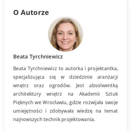
O Autorze
Beata Tyrchniewicz
Beata Tyrchniewicz to autorka i projektantka,
specjalizująca się w dziedzinie aranżacji
wnętrz oraz ogrodów. Jest absolwentką
architektury wnętrz na Akademii Sztuk
Pięknych we Wrocławiu, gdzie rozwijała swoje
umiejętności i zdobywała wiedzę na temat
najnowszych technik projektowania.