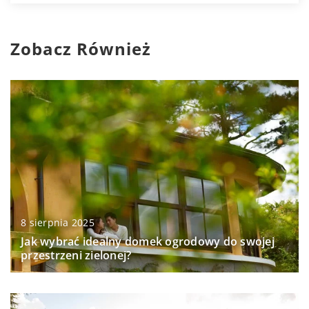
Zobacz Również
8 sierpnia 2025
Jak wybrać idealny domek ogrodowy do swojej
przestrzeni zielonej?