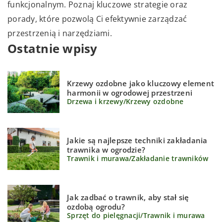
funkcjonalnym. Poznaj kluczowe strategie oraz
porady, które pozwolą Ci efektywnie zarządzać
przestrzenią i narzędziami.
Ostatnie wpisy
Krzewy ozdobne jako kluczowy element
harmonii w ogrodowej przestrzeni
Drzewa i krzewy
/
Krzewy ozdobne
Jakie są najlepsze techniki zakładania
trawnika w ogrodzie?
Trawnik i murawa
/
Zakładanie trawników
Jak zadbać o trawnik, aby stał się
ozdobą ogrodu?
Sprzęt do pielęgnacji
/
Trawnik i murawa