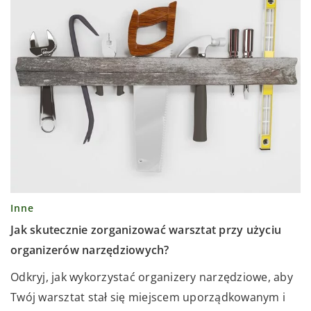
Inne
Jak skutecznie zorganizować warsztat przy użyciu
organizerów narzędziowych?
Odkryj, jak wykorzystać organizery narzędziowe, aby
Twój warsztat stał się miejscem uporządkowanym i