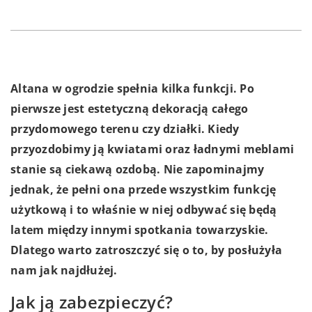
Altana w ogrodzie spełnia kilka funkcji. Po
pierwsze jest estetyczną dekoracją całego
przydomowego terenu czy działki. Kiedy
przyozdobimy ją kwiatami oraz ładnymi meblami
stanie są ciekawą ozdobą. Nie zapominajmy
jednak, że pełni ona przede wszystkim funkcję
użytkową i to właśnie w niej odbywać się będą
latem między innymi spotkania towarzyskie.
Dlatego warto zatroszczyć się o to, by posłużyła
nam jak najdłużej.
Jak ją zabezpieczyć?