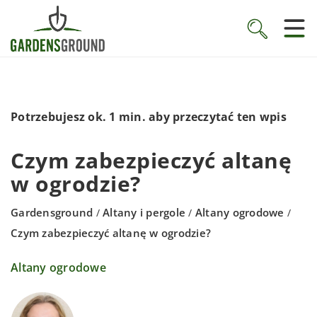
Potrzebujesz ok. 1 min. aby przeczytać ten wpis
Czym zabezpieczyć altanę
w ogrodzie?
Gardensground
Altany i pergole
Altany ogrodowe
/
/
/
Czym zabezpieczyć altanę w ogrodzie?
Altany ogrodowe