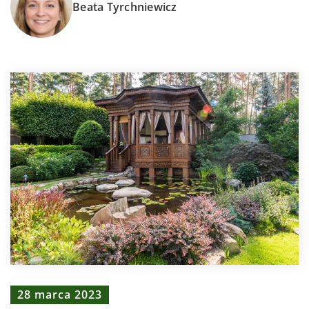
Beata Tyrchniewicz
28 marca 2023