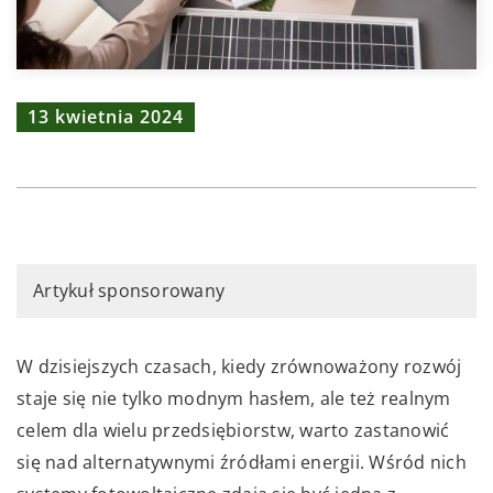
13 kwietnia 2024
Artykuł sponsorowany
W dzisiejszych czasach, kiedy zrównoważony rozwój
staje się nie tylko modnym hasłem, ale też realnym
celem dla wielu przedsiębiorstw, warto zastanowić
się nad alternatywnymi źródłami energii. Wśród nich