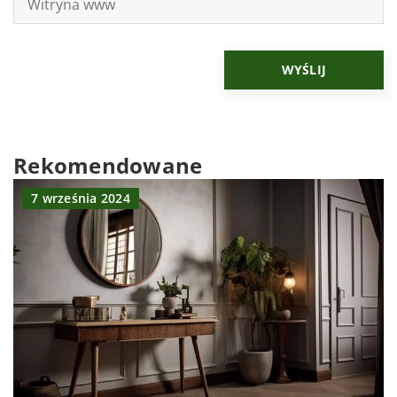
Rekomendowane
7 września 2024