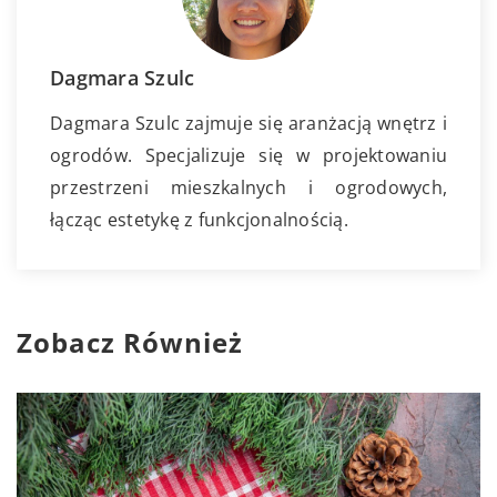
Dagmara Szulc
Dagmara Szulc zajmuje się aranżacją wnętrz i
ogrodów. Specjalizuje się w projektowaniu
przestrzeni mieszkalnych i ogrodowych,
łącząc estetykę z funkcjonalnością.
Zobacz Również