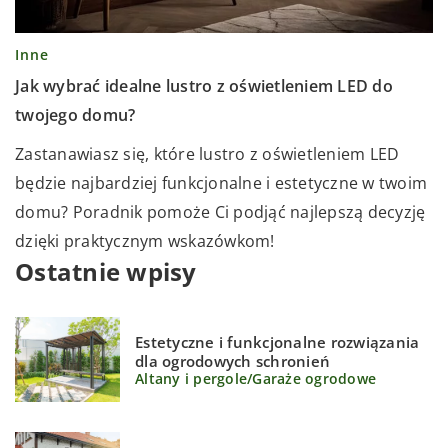
Inne
Jak wybrać idealne lustro z oświetleniem LED do
twojego domu?
Zastanawiasz się, które lustro z oświetleniem LED
będzie najbardziej funkcjonalne i estetyczne w twoim
domu? Poradnik pomoże Ci podjąć najlepszą decyzję
dzięki praktycznym wskazówkom!
Ostatnie wpisy
Estetyczne i funkcjonalne rozwiązania
dla ogrodowych schronień
Altany i pergole
/
Garaże ogrodowe