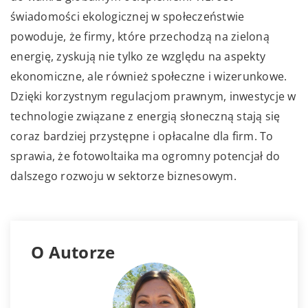
świadomości ekologicznej w społeczeństwie
powoduje, że firmy, które przechodzą na zieloną
energię, zyskują nie tylko ze względu na aspekty
ekonomiczne, ale również społeczne i wizerunkowe.
Dzięki korzystnym regulacjom prawnym, inwestycje w
technologie związane z energią słoneczną stają się
coraz bardziej przystępne i opłacalne dla firm. To
sprawia, że fotowoltaika ma ogromny potencjał do
dalszego rozwoju w sektorze biznesowym.
O Autorze