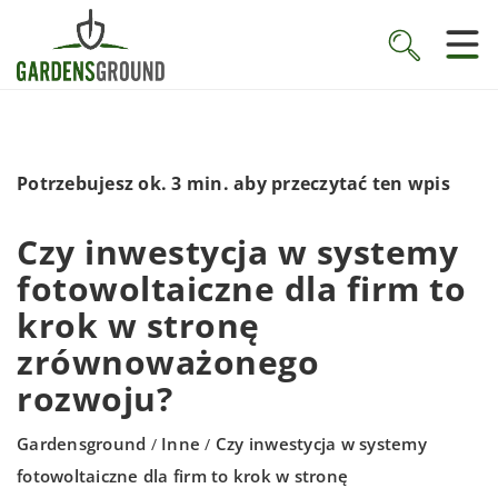
Potrzebujesz ok. 3 min. aby przeczytać ten wpis
Czy inwestycja w systemy
fotowoltaiczne dla firm to
krok w stronę
zrównoważonego
rozwoju?
Gardensground
Inne
Czy inwestycja w systemy
/
/
fotowoltaiczne dla firm to krok w stronę