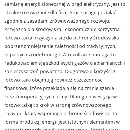
zamianę energii słonecznej w prąd elektryczny. Jest to
idealne rozwiązanie dla firm, które pragną działać
zgodnie z zasadami zrównoważonego rozwoju.
Przyjazna dla środowiska i ekonomicznie korzystna,
fotowoltaika przyczynia się do ochrony środowiska
poprzez zmniejszenie zależności od tradycyjnych,
kopalnych źródeł energii. W rezultacie pomaga to
redukować emisję szkodliwych gazów cieplarnianych i
zanieczyszczeń powietrza. Długotrwałe korzyści z
fotowoltaiki obejmują również oszczędności
finansowe, które przekładają się na zmniejszenie
kosztów operacyjnych firmy. Dlatego inwestycja w
fotowoltaikę to krok w stronę zrównoważonego
rozwoju, który wspomaga ochronę środowiska. Ta
forma produkcji energii jest istotnym elementem w