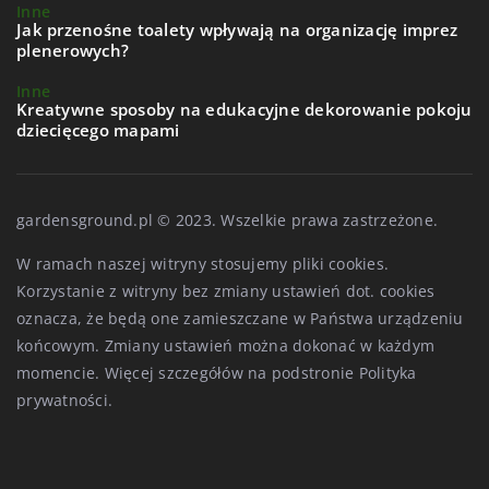
Inne
Jak przenośne toalety wpływają na organizację imprez
plenerowych?
Inne
Kreatywne sposoby na edukacyjne dekorowanie pokoju
dziecięcego mapami
gardensground.pl © 2023. Wszelkie prawa zastrzeżone.
W ramach naszej witryny stosujemy pliki cookies.
Korzystanie z witryny bez zmiany ustawień dot. cookies
oznacza, że będą one zamieszczane w Państwa urządzeniu
końcowym. Zmiany ustawień można dokonać w każdym
momencie. Więcej szczegółów na podstronie
Polityka
prywatności
.