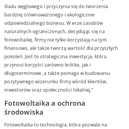
śladu węglowego i przyczynia się do tworzenia
bardziej zrównoważonego i ekologicznie
odpowiedzialnego biznesu. W erze zasobów
naturalnych ograniczonych, decydując się na
fotowoltaikę, firmy nie tylko korzystają na tym
finansowo, ale także tworzą wartość dla przyszłych
pokoleń. Jest to strategiczna inwestycja, która
przynosi korzyści zarówno krótko, jak i
długoterminowe, a także pomaga w budowaniu
pozytywnego wizerunku firmy wśród klientów,
inwestorów oraz społeczności lokalnej.”
Fotowoltaika a ochrona
środowiska
Fotowoltaika to technologia, która pozwala na