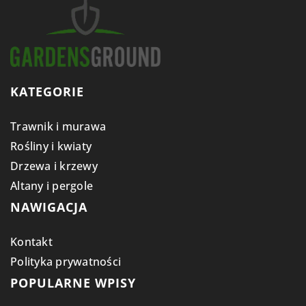
KATEGORIE
Trawnik i murawa
Rośliny i kwiaty
Drzewa i krzewy
Altany i pergole
NAWIGACJA
Kontakt
Polityka prywatności
POPULARNE WPISY