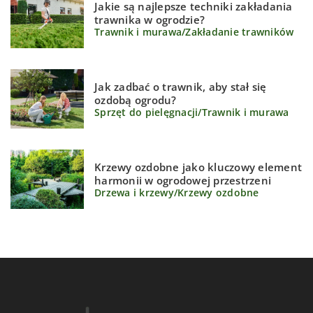
Jakie są najlepsze techniki zakładania
trawnika w ogrodzie?
Trawnik i murawa
/
Zakładanie trawników
Jak zadbać o trawnik, aby stał się
ozdobą ogrodu?
Sprzęt do pielęgnacji
/
Trawnik i murawa
Krzewy ozdobne jako kluczowy element
harmonii w ogrodowej przestrzeni
Drzewa i krzewy
/
Krzewy ozdobne