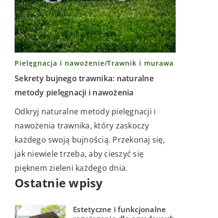
Pielęgnacja i nawożenie
/
Trawnik i murawa
Sekrety bujnego trawnika: naturalne
metody pielęgnacji i nawożenia
Odkryj naturalne metody pielęgnacji i
nawożenia trawnika, który zaskoczy
każdego swoją bujnością. Przekonaj się,
jak niewiele trzeba, aby cieszyć się
pięknem zieleni każdego dnia.
Ostatnie wpisy
Estetyczne i funkcjonalne