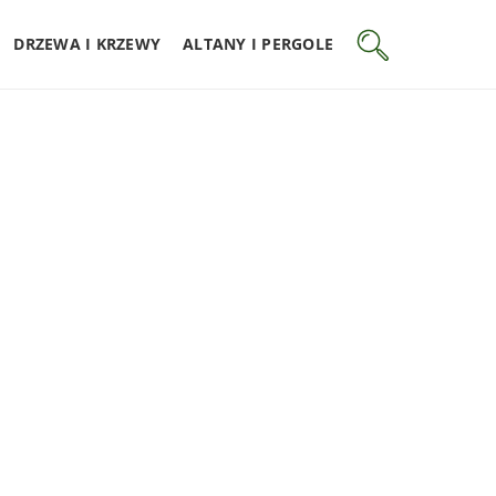
DRZEWA I KRZEWY
ALTANY I PERGOLE