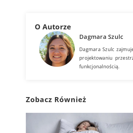
O Autorze
Dagmara Szulc
Dagmara Szulc zajmuje 
projektowaniu przestr
funkcjonalnością.
Zobacz Również