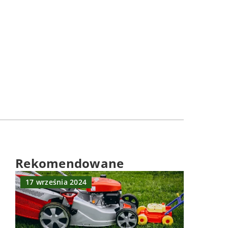
Rekomendowane
17 września 2024