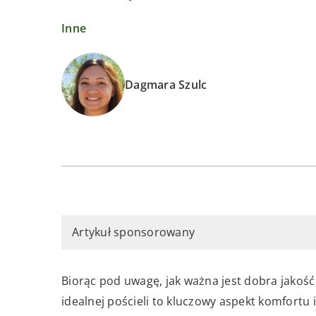
Inne
Dagmara Szulc
Artykuł sponsorowany
Biorąc pod uwagę, jak ważna jest dobra jakoś
idealnej pościeli to kluczowy aspekt komfortu i 